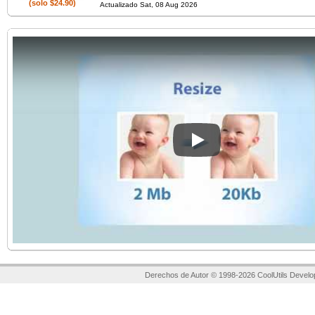
(solo $24.90)
Actualizado Sat, 08 Aug 2026
Play
Derechos de Autor © 1998-2026 CoolUtils Develo