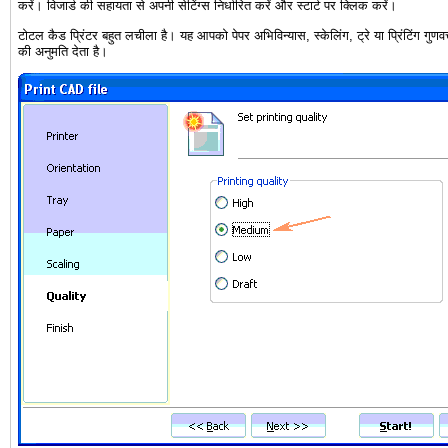
करें। विजार्ड की सहायता से अपनी सेटिंग्स निर्धारित करें और स्टार्ट पर क्लिक करें।
टोटल कैड प्रिंटर बहुत लचीला है। यह आपको पेपर अभिविन्यास, स्केलिंग, ट्रे या प्रिंटिंग गुण
की अनुमति देता है।