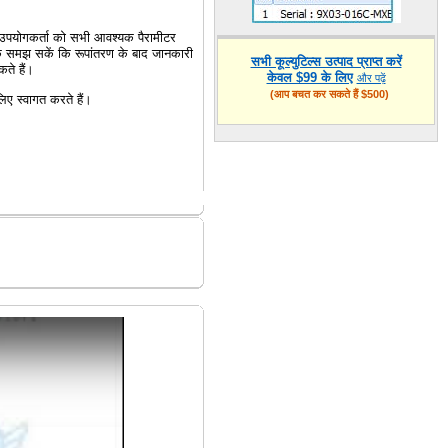
 उपयोगकर्ता को सभी आवश्यक पैरामीटर
कि समझ सकें कि रूपांतरण के बाद जानकारी
सभी कूल्युटिल्स उत्पाद प्राप्त करें
ते हैं।
केवल $99 के लिए
और पढ़ें
(आप बचत कर सकते हैं $500)
 स्वागत करते हैं।