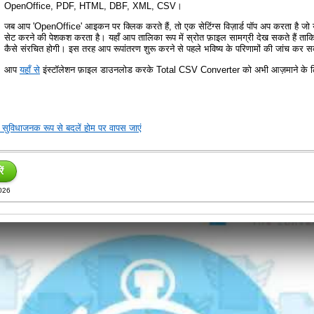
OpenOffice, PDF, HTML, DBF, XML, CSV।
जब आप 'OpenOffice' आइकन पर क्लिक करते हैं, तो एक सेटिंग्स विज़ार्ड पॉप अप करता है जो
सेट करने की पेशकश करता है। यहाँ आप तालिका रूप में स्रोत फ़ाइल सामग्री देख सकते हैं ता
कैसे संरचित होगी। इस तरह आप रूपांतरण शुरू करने से पहले भविष्य के परिणामों की जांच कर सक
आप
यहाँ से
इंस्टॉलेशन फ़ाइल डाउनलोड करके Total CSV Converter को अभी आज़माने के लिए
विधाजनक रूप से बदलें होम पर वापस जाएं
ं
2026