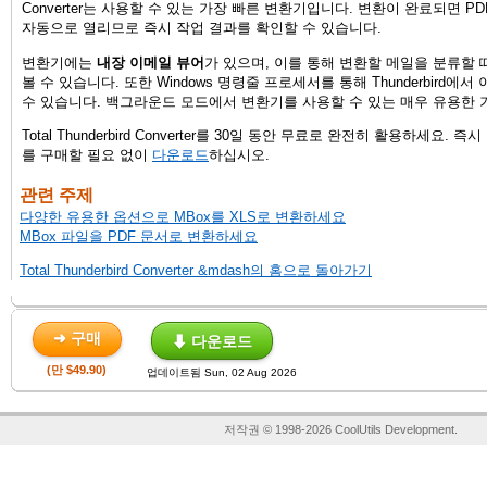
Converter는 사용할 수 있는 가장 빠른 변환기입니다. 변환이 완료되면 P
자동으로 열리므로 즉시 작업 결과를 확인할 수 있습니다.
변환기에는
내장 이메일 뷰어
가 있으며, 이를 통해 변환할 메일을 분류할 
볼 수 있습니다. 또한 Windows 명령줄 프로세서를 통해 Thunderbird에
수 있습니다. 백그라운드 모드에서 변환기를 사용할 수 있는 매우 유용한 
Total Thunderbird Converter를 30일 동안 무료로 완전히 활용하세요. 
를 구매할 필요 없이
다운로드
하십시오.
관련 주제
다양한 유용한 옵션으로 MBox를 XLS로 변환하세요
MBox 파일을 PDF 문서로 변환하세요
Total Thunderbird Converter &mdash의 홈으로 돌아가기
➜ 구매
⬇ 다운로드
(만 $49.90)
업데이트됨 Sun, 02 Aug 2026
저작권 © 1998-2026 CoolUtils Development.