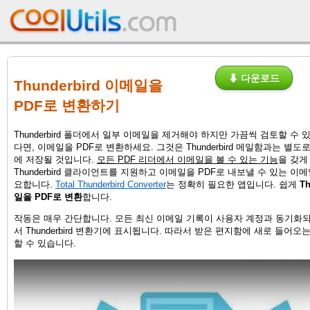
⬇ 다운로드
Thunderbird 이메일을
PDF로 변환하기
Thunderbird 폴더에서 일부 이메일을 제거해야 하지만 가끔씩 검토할 수 
다면, 이메일을 PDF로 변환하세요. 그것은 Thunderbird 메일함과는 별
에 저장될 것입니다.
모든 PDF 리더에서 이메일을 볼 수 있는 기능
을 갖게
Thunderbird 클라이언트를 지원하고 이메일을 PDF로 내보낼 수 있는 이
요합니다.
Total Thunderbird Converter
는 정확히 필요한 앱입니다. 쉽게
T
일을 PDF로 변환
합니다.
작동은 매우 간단합니다. 모든 최신 이메일 기록이 사용자 계정과 동기화
서 Thunderbird 변환기에 표시됩니다. 따라서 받은 편지함에 새로 들어오
할 수 있습니다.