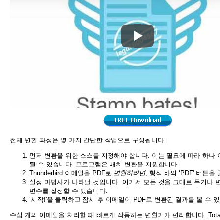
Convert Thunderbird EMails
전체 변환 과정은 몇 가지 간단한 작업으로 구성됩니다:
먼저 변환을 위한 소스를 지정해야 합니다. 이는 필요에 따라 하나
될 수 있습니다. 프로그램은 배치 변환을 지원합니다.
Thunderbird 이메일을 PDF로
변환하려면
, 형식 바의 ‘PDF' 버튼
설정 마법사가 나타날 것입니다. 여기서 모든 것을 그대로 두거나 
변수를 설정할 수 있습니다.
‘시작!'을 클릭하고 잠시 후 이메일이 PDF로 변환된 결과를 볼 수 
수십 개의 이메일을 처리할 때 빠르게 작동하는 변환기가 편리합니다. Total Th