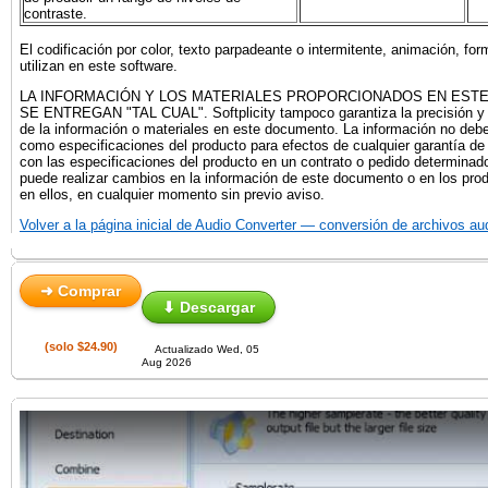
contraste.
El codificación por color, texto parpadeante o intermitente, animación, for
utilizan en este software.
LA INFORMACIÓN Y LOS MATERIALES PROPORCIONADOS EN EST
SE ENTREGAN "TAL CUAL". Softplicity tampoco garantiza la precisión y 
de la información o materiales en este documento. La información no debe
como especificaciones del producto para efectos de cualquier garantía d
con las especificaciones del producto en un contrato o pedido determinado.
puede realizar cambios en la información de este documento o en los pro
en ellos, en cualquier momento sin previo aviso.
Volver a la página inicial de Audio Converter — conversión de archivos au
➜ Comprar
⬇ Descargar
(solo $24.90)
Actualizado Wed, 05
Aug 2026