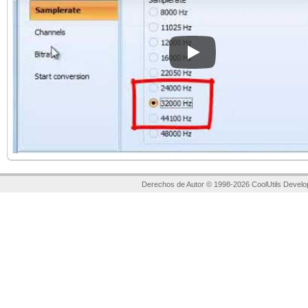
Play
Derechos de Autor © 1998-2026 CoolUtils Develo