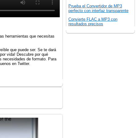
Prueba el Convertidor de MP3
perfecto con interfaz transparente
Convierte FLAC a MP3 con
resultados precisos
las herramientas que necesitas
eíble que puede ser. Se te dará
e por vida! Descubre por qué
us necesidades de formato. Para
uenos en Twitter.