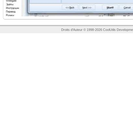
Droits d'Auteur © 1998-2026 CoolUtils Developme