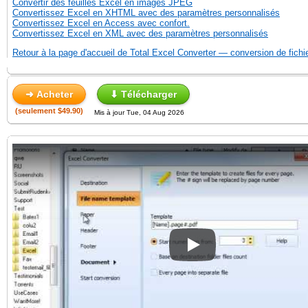
Convertir des feuilles Excel en images JPEG
Convertissez Excel en XHTML avec des paramètres personnalisés
Convertissez Excel en Access avec confort.
Convertissez Excel en XML avec des paramètres personnalisés
Retour à la page d'accueil de Total Excel Converter — conversion de fichi
➜ Acheter
⬇ Télécharger
(seulement $49.90)
Mis à jour Tue, 04 Aug 2026
Play