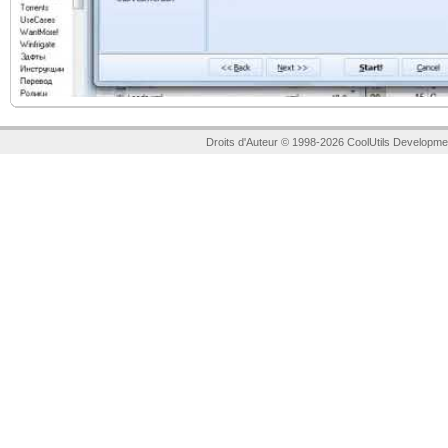
Droits d'Auteur © 1998-2026 CoolUtils Developme