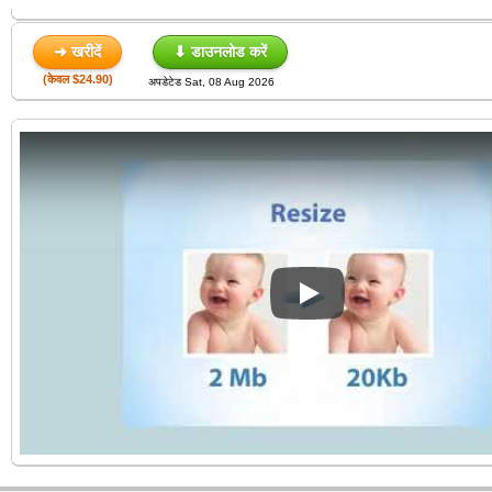
➜ खरीदें
⬇ डाउनलोड करें
(केवल $24.90)
अपडेटेड Sat, 08 Aug 2026
Play