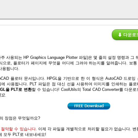
⬇ 다운로
자주 사용되는 HP Graphics Language Plotter 파일)은 몇 줄의 설정 명령
식으로, 플로터가 페이지에 무엇을 어디에 그려야 하는지를 알려줍니다. 보통
사용됩니다.
utoCAD 플로터 문서입니다. HPGL을 기반으로 한 이 형식은 AutoCAD 드
에 사용됩니다. PLT 파일은 점 대신 선을 사용하여 이미지를 인쇄하는 플로
PGL을 PLT로 변환
할 수 있습니다! CoolUtils의 Total CAD Converter를 다
세요
.
변환의 장점은 무엇일까요?
 절약할 수 있습니다.
이제 각 파일을 개별적으로 처리할 필요가 없습니다. 변환
에 모두 PLT로 내보내세요!