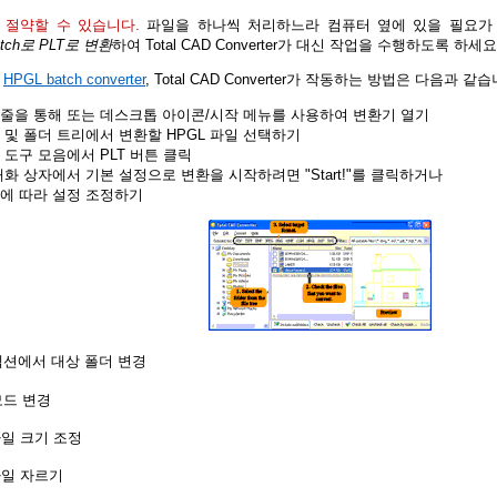
 절약할 수 있습니다.
파일을 하나씩 처리하느라 컴퓨터 옆에 있을 필요가 
atch로 PLT로 변환
하여 Total CAD Converter가 대신 작업을 수행하도록 하세요
의
HPGL batch converter
, Total CAD Converter가 작동하는 방법은 다음과 같습
줄을 통해 또는 데스크톱 아이콘/시작 메뉴를 사용하여 변환기 열기
 및 폴더 트리에서 변환할 HPGL 파일 선택하기
 도구 모음에서 PLT 버튼 클릭
대화 상자에서 기본 설정으로 변환을 시작하려면 "Start!"를 클릭하거나
에 따라 설정 조정하기
섹션에서 대상 폴더 변경
모드 변경
 파일 크기 조정
 파일 자르기