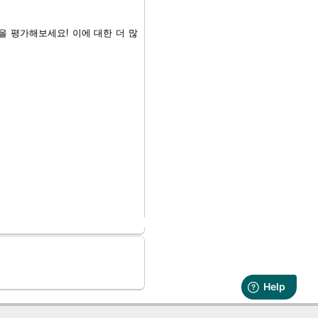
그램을 평가해보세요! 이에 대한 더 많