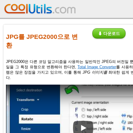
⬇ 다운로드
JPG를 JPEG2000으로 변
환
JPEG2000은 다른 코딩 알고리즘을 사용하는 일반적인 JPEG의 버전일 뿐
일을 그 특정 유형으로 변환해야 한다면,
Total Image Converter
를 사용하
램은 많은 장점을 가지고 있으며, 이를 통해
JPG 이미지를
최대한 쉽게 
다.
How to convert RAW images