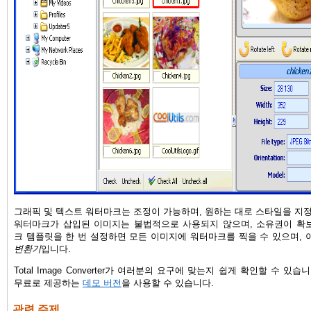
그래픽 및 텍스트 워터마크는 조정이 가능하며, 원하는 대로 스타일을 지정
워터마크가 삽입된 이미지는 불법적으로 사용되지 않으며, 소유권이 확
크 템플릿을 한 번 설정하면 모든 이미지에 워터마크를 찍을 수 있으며,
변환기
입니다.
Total Image Converter가 여러분의 요구에 맞는지 쉽게 확인할 수 있
무료로 제공하는
데모 버전
을 사용할 수 있습니다.
관련 주제