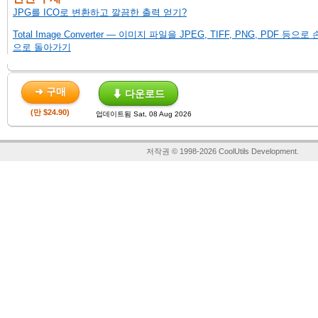
JPG를 ICO로 변환하고 깔끔한 출력 얻기?
Total Image Converter — 이미지 파일을 JPEG, TIFF, PNG, PDF 등
으로 돌아가기
➜ 구매
⬇ 다운로드
(만 $24.90)
업데이트됨 Sat, 08 Aug 2026
저작권 © 1998-2026 CoolUtils Development.