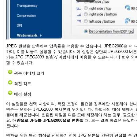
JPEG 원본을 압축하여 압축률을 적용할 수 있습니다. JPEG2000은 더
하며, 이를 비율로 설정할 수 있습니다. 이 설정은 상단의 JPEG2000 버
되는
JPG JPEG2000 변환기
마법사에서 이용할 수 있습니다. 이 변수 외
할 수 있습니다:
원본 이미지 크기
회전 각도
배경 설정
이 설정들은 선택 사항이며, 특정 조정이 필요할 경우에만 사용해야 합니
변수는 원하는 JPEG2000 복사본의 위치입니다. 마법사의 대상 탭에서
폴더를 제공합니다. 변환된 파일을 다른 곳에 저장해야 하는 경우, 필요한
요.
대량으로 JPG를 JPEG2000으로 변환
할 때, 모든 결과 파일은 동일한
됩니다:
변환을 위해 특정 형식을 선택하기 전에 JPG 원본을 간단히 편집할 수 있