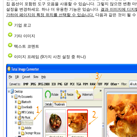
집 옵션이 포함된 도구 모음을 사용할 수 있습니다. 그렇지 않으면 변환 
설정을 변경하세요. 하나 더 유용한 기능은 있습니다.
결과 이미지에 디지
가하여 페이지의 특정 위치를 선택할 수 있습니다.
다음과 같은 것이 될 수
기업 로고
기타 이미지
텍스트 코멘트
이미지 프레임 (9가지 사전 설정 중 하나)