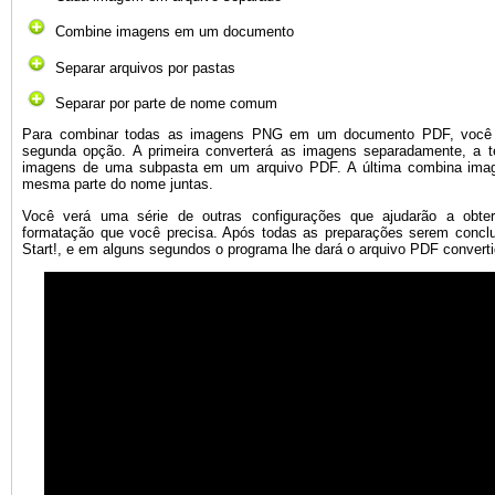
Combine imagens em um documento
Separar arquivos por pastas
Separar por parte de nome comum
Para combinar todas as imagens PNG em um documento PDF, você
segunda opção. A primeira converterá as imagens separadamente, a t
imagens de uma subpasta em um arquivo PDF. A última combina ima
mesma parte do nome juntas.
Você verá uma série de outras configurações que ajudarão a obte
formatação que você precisa. Após todas as preparações serem conclu
Start!, e em alguns segundos o programa lhe dará o arquivo PDF converti