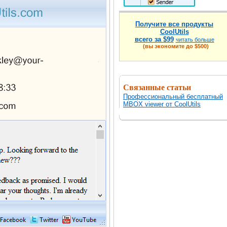
Получите все продукты
CoolUtils
всего за $99
читать больше
(вы экономите до $500)
Связанные статьи
Профессиональный бесплатный
MBOX viewer от CoolUtils