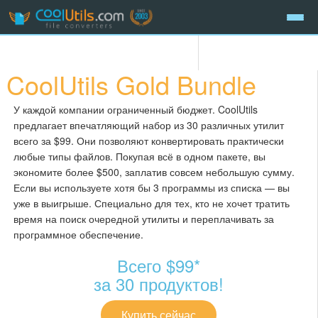
CoolUtils Gold Bundle
У каждой компании ограниченный бюджет. CoolUtils
предлагает впечатляющий набор из 30 различных утилит
всего за $99. Они позволяют конвертировать практически
любые типы файлов. Покупая всё в одном пакете, вы
экономите более $500, заплатив совсем небольшую сумму.
Если вы используете хотя бы 3 программы из списка — вы
уже в выигрыше. Специально для тех, кто не хочет тратить
время на поиск очередной утилиты и переплачивать за
программное обеспечение.
Всего $99*
за 30 продуктов!
Купить сейчас