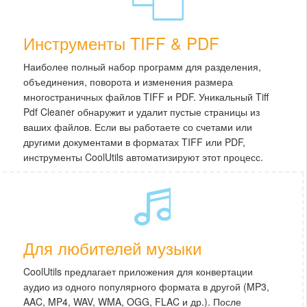
Инструменты TIFF & PDF
Наиболее полный набор программ для разделения,
объединения, поворота и изменения размера
многостраничных файлов TIFF и PDF. Уникальный Tiff
Pdf Cleaner обнаружит и удалит пустые страницы из
ваших файлов. Если вы работаете со счетами или
другими документами в форматах TIFF или PDF,
инструменты CoolUtils автоматизируют этот процесс.
Для любителей музыки
CoolUtils предлагает приложения для конвертации
аудио из одного популярного формата в другой (MP3,
AAC, MP4, WAV, WMA, OGG, FLAC и др.). После