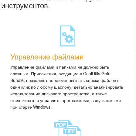
инструментов.
Управление файлами
Управление файлами и папками не должно быть
сложным. Приложения, входящие в CoolUtils Gold
Bundle, позволяют переименовывать списки файлов в
один клик по любому шаблону, детально анализировать
использование дискового пространства, а также
отслеживать и управлять программами, запускаемыми
при старте Windows.