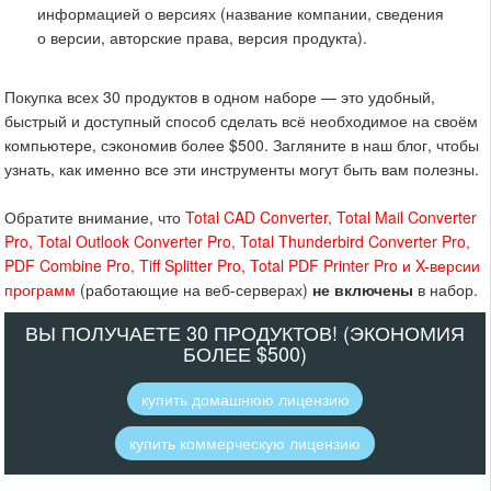
информацией о версиях (название компании, сведения
о версии, авторские права, версия продукта).
Покупка всех 30 продуктов в одном наборе — это удобный,
быстрый и доступный способ сделать всё необходимое на своём
компьютере, сэкономив более $500. Загляните в наш блог, чтобы
узнать, как именно все эти инструменты могут быть вам полезны.
Обратите внимание, что
Total CAD Converter, Total Mail Converter
Pro, Total Outlook Converter Pro, Total Thunderbird Converter Pro,
PDF Combine Pro, Tiff Splitter Pro, Total PDF Printer Pro и X-версии
программ
(работающие на веб-серверах)
не включены
в набор.
ВЫ ПОЛУЧАЕТЕ 30 ПРОДУКТОВ! (ЭКОНОМИЯ
БОЛЕЕ $500)
купить домашнюю лицензию
купить коммерческую лицензию