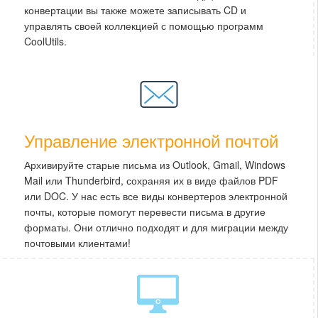
конвертации вы также можете записывать CD и
управлять своей коллекцией с помощью программ
CoolUtils.
Управление электронной почтой
Архивируйте старые письма из Outlook, Gmail, Windows
Mail или Thunderbird, сохраняя их в виде файлов PDF
или DOC. У нас есть все виды конвертеров электронной
почты, которые помогут перевести письма в другие
форматы. Они отлично подходят и для миграции между
почтовыми клиентами!