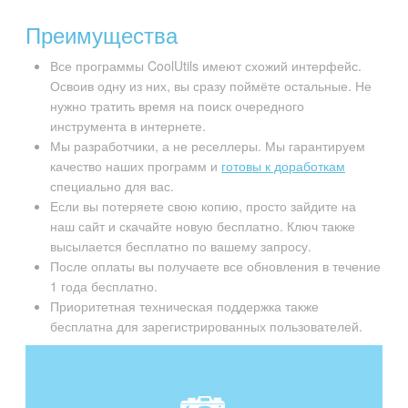
Преимущества
Все программы CoolUtils имеют схожий интерфейс.
Освоив одну из них, вы сразу поймёте остальные. Не
нужно тратить время на поиск очередного
инструмента в интернете.
Мы разработчики, а не реселлеры. Мы гарантируем
качество наших программ и
готовы к доработкам
специально для вас.
Если вы потеряете свою копию, просто зайдите на
наш сайт и скачайте новую бесплатно. Ключ также
высылается бесплатно по вашему запросу.
После оплаты вы получаете все обновления в течение
1 года бесплатно.
Приоритетная техническая поддержка также
бесплатна для зарегистрированных пользователей.