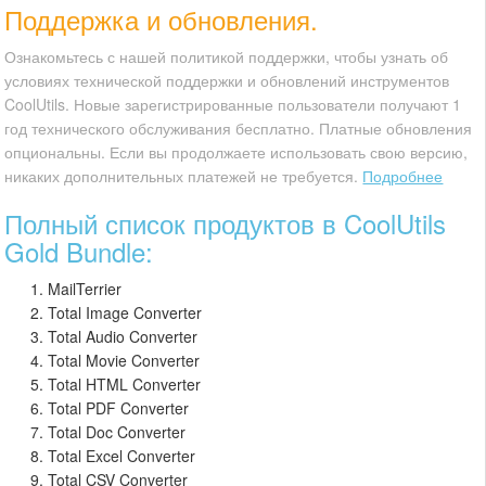
Поддержка и обновления.
Ознакомьтесь с нашей политикой поддержки, чтобы узнать об
условиях технической поддержки и обновлений инструментов
CoolUtils. Новые зарегистрированные пользователи получают 1
год технического обслуживания бесплатно. Платные обновления
опциональны. Если вы продолжаете использовать свою версию,
никаких дополнительных платежей не требуется.
Подробнее
Полный список продуктов в CoolUtils
Gold Bundle:
MailTerrier
Total Image Converter
Total Audio Converter
Total Movie Converter
Total HTML Converter
Total PDF Converter
Total Doc Converter
Total Excel Converter
Total CSV Converter