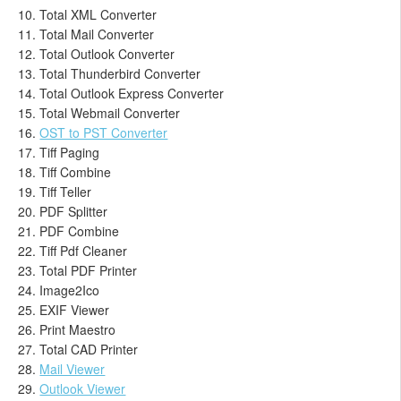
Total XML Converter
Total Mail Converter
Total Outlook Converter
Total Thunderbird Converter
Total Outlook Express Converter
Total Webmail Converter
OST to PST Converter
Tiff Paging
Tiff Combine
Tiff Teller
PDF Splitter
PDF Combine
Tiff Pdf Cleaner
Total PDF Printer
Image2Ico
EXIF Viewer
Print Maestro
Total CAD Printer
Mail Viewer
Outlook Viewer