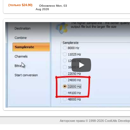
(только $24.90)
Обновлено Mon, 03
Aug 2026
Play
Авторские права © 1998-2026 CoolUtils Develop