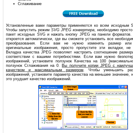
Сглаживание
Установленные вами параметры применяются ко всем исходным S
Чтобы запустить режим
SVG JPEG конвертера
, необходимо прост
пакет исходных SVG и нажать кнопку JPEG на панели форматов. 
откроется автоматически, где вы сможете установить все необход
преобразования. Если вам не нужно изменять размер или 
оригинальные изображения, просто пропустите эти вкладки, не 
Вкладка качества JPEG позволяет настроить соотношение размер
соответствии с вашими потребностями. Если вам нужно безпотер
изображений, установите ползунок Качества на 100 (максимальн
ползунок Сглаживания на 0.
Вы получите копии JPEG с наилуч
качеством и максимальным размером
. Чтобы уменьшить ра
изображений, установите параметр качества на меньшее значение, н
это ухудшит качество изображений.