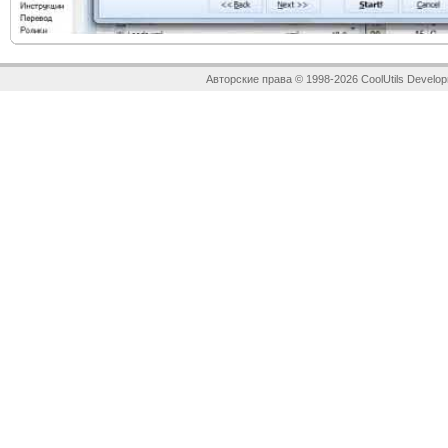
Авторские права © 1998-2026 CoolUtils Develop