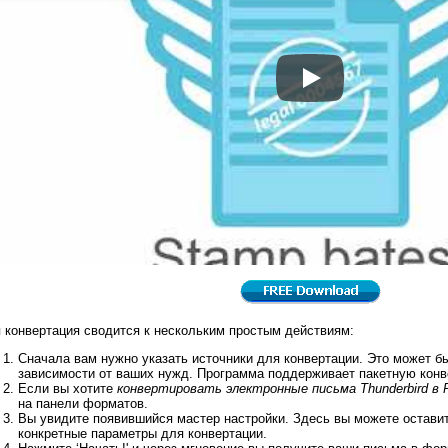
Преобразовать электр
 конвертация сводится к нескольким простым действиям:
Сначала вам нужно указать источники для конвертации. Это может б
зависимости от ваших нужд. Программа поддерживает пакетную конв
Если вы хотите
конвертировать электронные письма Thunderbird в
на панели форматов.
Вы увидите появившийся мастер настройки. Здесь вы можете оставит
конкретные параметры для конвертации.