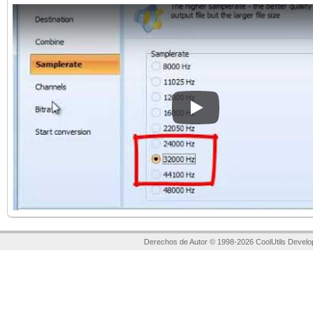
Play
Derechos de Autor © 1998-2026 CoolUtils Develo