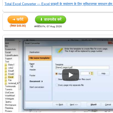
Total Excel Converter — Excel फ़ाइलों के रूपांतरण के लिए सुविधाजनक समाधान होम 
➜ खरीदें
⬇ डाउनलोड करें
(केवल $49.90)
अपडेटेड Fri, 07 Aug 2026
Play