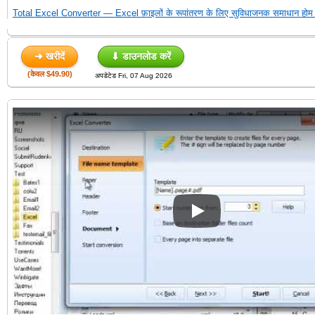
Total Excel Converter — Excel फ़ाइलों के रूपांतरण के लिए सुविधाजनक समाधान होम 
➜ खरीदें
⬇ डाउनलोड करें
(केवल $49.90)
अपडेटेड Fri, 07 Aug 2026
Play