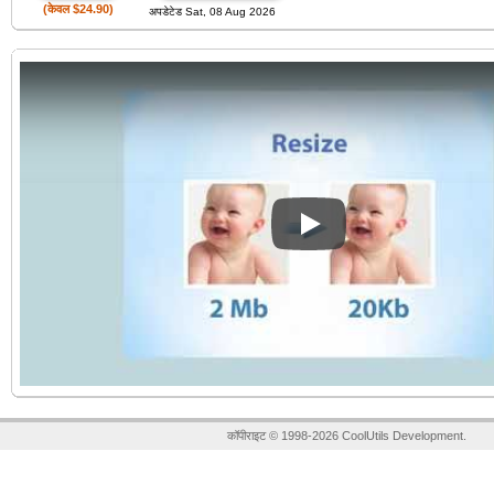
(केवल $24.90)
अपडेटेड Sat, 08 Aug 2026
Play
कॉपीराइट © 1998-2026 CoolUtils Development.