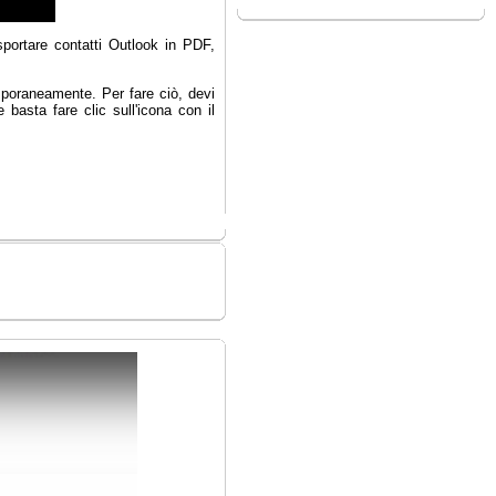
sportare contatti Outlook in PDF,
emporaneamente. Per fare ciò, devi
 basta fare clic sull'icona con il