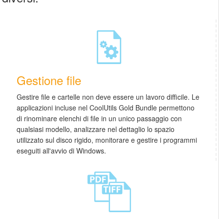
Gestione file
Gestire file e cartelle non deve essere un lavoro difficile. Le
applicazioni incluse nel CoolUtils Gold Bundle permettono
di rinominare elenchi di file in un unico passaggio con
qualsiasi modello, analizzare nel dettaglio lo spazio
utilizzato sul disco rigido, monitorare e gestire i programmi
eseguiti all'avvio di Windows.