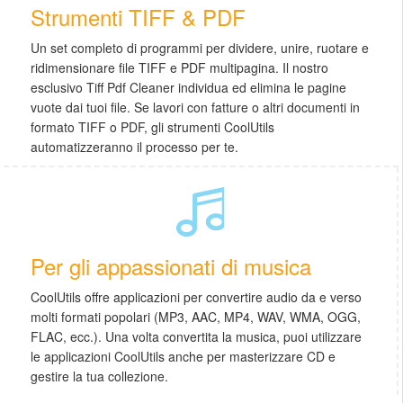
Strumenti TIFF & PDF
Un set completo di programmi per dividere, unire, ruotare e
ridimensionare file TIFF e PDF multipagina. Il nostro
esclusivo Tiff Pdf Cleaner individua ed elimina le pagine
vuote dai tuoi file. Se lavori con fatture o altri documenti in
formato TIFF o PDF, gli strumenti CoolUtils
automatizzeranno il processo per te.
Per gli appassionati di musica
CoolUtils offre applicazioni per convertire audio da e verso
molti formati popolari (MP3, AAC, MP4, WAV, WMA, OGG,
FLAC, ecc.). Una volta convertita la musica, puoi utilizzare
le applicazioni CoolUtils anche per masterizzare CD e
gestire la tua collezione.