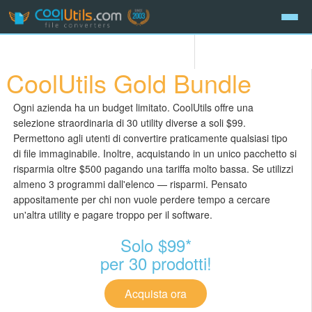
CoolUtils Gold Bundle
Ogni azienda ha un budget limitato. CoolUtils offre una
selezione straordinaria di 30 utility diverse a soli $99.
Permettono agli utenti di convertire praticamente qualsiasi tipo
di file immaginabile. Inoltre, acquistando in un unico pacchetto si
risparmia oltre $500 pagando una tariffa molto bassa. Se utilizzi
almeno 3 programmi dall'elenco — risparmi. Pensato
appositamente per chi non vuole perdere tempo a cercare
un'altra utility e pagare troppo per il software.
Solo $99*
per 30 prodotti!
Acquista ora