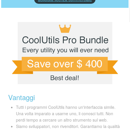
Vantaggi
Tutti i programmi CoolUtils hanno un'interfaccia simile.
Una volta imparato a usarne uno, li conosci tutti. Non
perdi tempo a cercare un altro strumento sul web.
Siamo sviluppatori, non rivenditori. Garantiamo la qualità