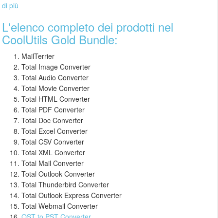
di più
L'elenco completo dei prodotti nel
CoolUtils Gold Bundle:
MailTerrier
Total Image Converter
Total Audio Converter
Total Movie Converter
Total HTML Converter
Total PDF Converter
Total Doc Converter
Total Excel Converter
Total CSV Converter
Total XML Converter
Total Mail Converter
Total Outlook Converter
Total Thunderbird Converter
Total Outlook Express Converter
Total Webmail Converter
OST to PST Converter