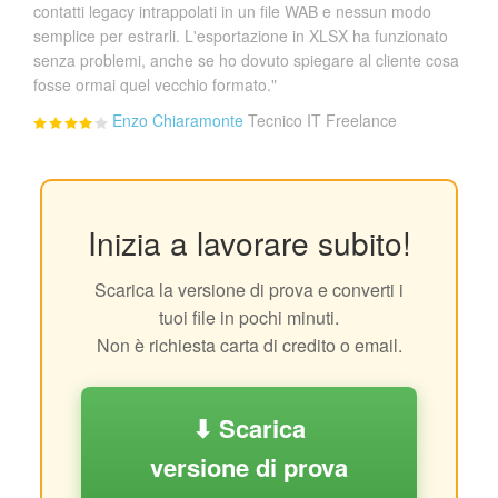
contatti legacy intrappolati in un file WAB e nessun modo
semplice per estrarli. L'esportazione in XLSX ha funzionato
senza problemi, anche se ho dovuto spiegare al cliente cosa
fosse ormai quel vecchio formato."
Enzo Chiaramonte
Tecnico IT Freelance
Inizia a lavorare subito!
Scarica la versione di prova e converti i
tuoi file in pochi minuti.
Non è richiesta carta di credito o email.
⬇ Scarica
versione di prova