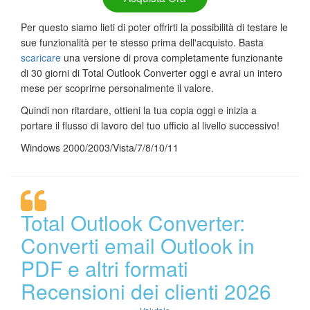
Per questo siamo lieti di poter offrirti la possibilità di testare le
sue funzionalità per te stesso prima dell'acquisto. Basta
scaricare
una versione di prova completamente funzionante
di 30 giorni di Total Outlook Converter oggi e avrai un intero
mese per scoprirne personalmente il valore.
Quindi non ritardare, ottieni la tua copia oggi e inizia a
portare il flusso di lavoro del tuo ufficio al livello successivo!
Windows 2000/2003/Vista/7/8/10/11
Total Outlook Converter:
Converti email Outlook in
PDF e altri formati
Recensioni dei clienti 2026