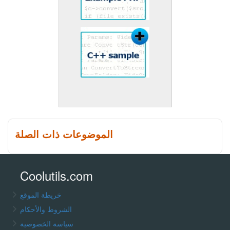
الموضوعات ذات الصلة
Coolutils.com
خريطة الموقع
الشروط والأحكام
سياسة الخصوصية