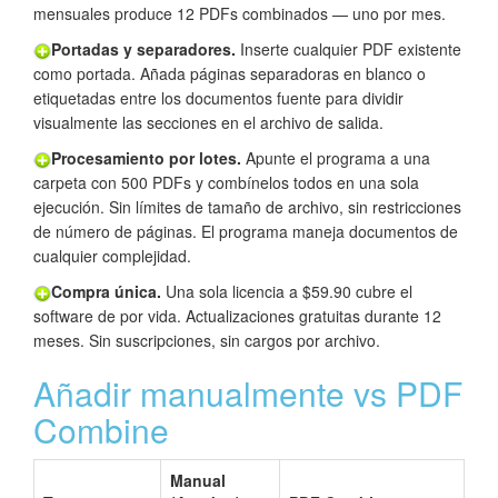
mensuales produce 12 PDFs combinados — uno por mes.
Portadas y separadores.
Inserte cualquier PDF existente
como portada. Añada páginas separadoras en blanco o
etiquetadas entre los documentos fuente para dividir
visualmente las secciones en el archivo de salida.
Procesamiento por lotes.
Apunte el programa a una
carpeta con 500 PDFs y combínelos todos en una sola
ejecución. Sin límites de tamaño de archivo, sin restricciones
de número de páginas. El programa maneja documentos de
cualquier complejidad.
Compra única.
Una sola licencia a $59.90 cubre el
software de por vida. Actualizaciones gratuitas durante 12
meses. Sin suscripciones, sin cargos por archivo.
Añadir manualmente vs PDF
Combine
Manual