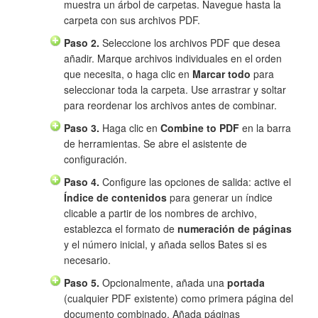
muestra un árbol de carpetas. Navegue hasta la
carpeta con sus archivos PDF.
Paso 2.
Seleccione los archivos PDF que desea
añadir. Marque archivos individuales en el orden
que necesita, o haga clic en
Marcar todo
para
seleccionar toda la carpeta. Use arrastrar y soltar
para reordenar los archivos antes de combinar.
Paso 3.
Haga clic en
Combine to PDF
en la barra
de herramientas. Se abre el asistente de
configuración.
Paso 4.
Configure las opciones de salida: active el
Índice de contenidos
para generar un índice
clicable a partir de los nombres de archivo,
establezca el formato de
numeración de páginas
y el número inicial, y añada sellos Bates si es
necesario.
Paso 5.
Opcionalmente, añada una
portada
(cualquier PDF existente) como primera página del
documento combinado. Añada páginas