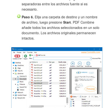
separadoras entre los archivos fuente si es
necesario.
Paso 6.
Elija una carpeta de destino y un nombre
de archivo, luego presione
Start
. PDF Combine
añade todos los archivos seleccionados en un solo
documento. Los archivos originales permanecen
intactos.