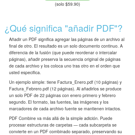
(solo $59.90)
¿Qué significa "añadir PDF"?
Añadir un PDF significa agregar las páginas de un archivo al
final de otro. El resultado es un solo documento continuo. A
diferencia de la fusión (que puede reordenar o intercalar
páginas), añadir preserva la secuencia original de páginas
de cada archivo y los coloca uno tras otro en el orden que
usted especifica.
Un ejemplo simple: tiene Factura_Enero.pdf (10 páginas) y
Factura_Febrero.pdf (12 páginas). Al añadirlos se produce
un solo PDF de 22 páginas con enero primero y febrero
segundo. El formato, las fuentes, las imágenes y los
marcadores de cada archivo fuente se mantienen intactos.
PDF Combine va más allá de la simple adición. Puede
procesar estructuras de carpetas — cada subcarpeta se
convierte en un PDF combinado separado, preservando su