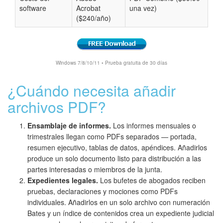
software
Acrobat
una vez)
($240/año)
Windows 7/8/10/11 • Prueba gratuita de 30 días
¿Cuándo necesita añadir
archivos PDF?
Ensamblaje de informes.
Los informes mensuales o
trimestrales llegan como PDFs separados — portada,
resumen ejecutivo, tablas de datos, apéndices. Añadirlos
produce un solo documento listo para distribución a las
partes interesadas o miembros de la junta.
Expedientes legales.
Los bufetes de abogados reciben
pruebas, declaraciones y mociones como PDFs
individuales. Añadirlos en un solo archivo con numeración
Bates y un índice de contenidos crea un expediente judicial