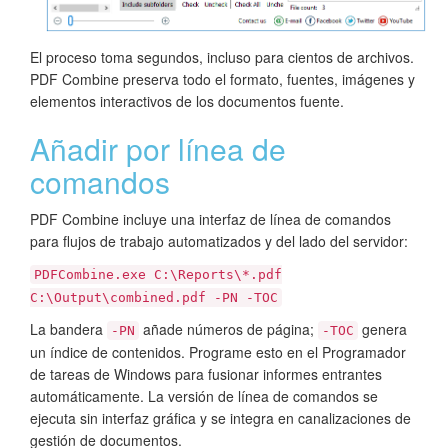
El proceso toma segundos, incluso para cientos de archivos.
PDF Combine preserva todo el formato, fuentes, imágenes y
elementos interactivos de los documentos fuente.
Añadir por línea de
comandos
PDF Combine incluye una interfaz de línea de comandos
para flujos de trabajo automatizados y del lado del servidor:
PDFCombine.exe C:\Reports\*.pdf
C:\Output\combined.pdf -PN -TOC
La bandera
añade números de página;
genera
-PN
-TOC
un índice de contenidos. Programe esto en el Programador
de tareas de Windows para fusionar informes entrantes
automáticamente. La versión de línea de comandos se
ejecuta sin interfaz gráfica y se integra en canalizaciones de
gestión de documentos.