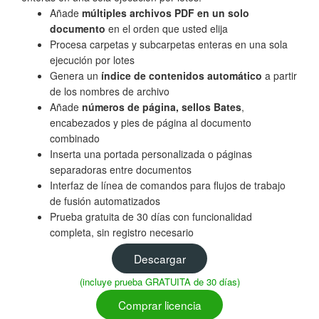
Añade
múltiples archivos PDF en un solo
documento
en el orden que usted elija
Procesa carpetas y subcarpetas enteras en una sola
ejecución por lotes
Genera un
índice de contenidos automático
a partir
de los nombres de archivo
Añade
números de página, sellos Bates
,
encabezados y pies de página al documento
combinado
Inserta una portada personalizada o páginas
separadoras entre documentos
Interfaz de línea de comandos para flujos de trabajo
de fusión automatizados
Prueba gratuita de 30 días con funcionalidad
completa, sin registro necesario
Descargar
(incluye prueba GRATUITA de 30 días)
Comprar licencia