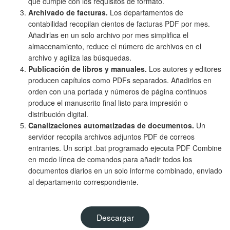
que cumple con los requisitos de formato.
Archivado de facturas.
Los departamentos de
contabilidad recopilan cientos de facturas PDF por mes.
Añadirlas en un solo archivo por mes simplifica el
almacenamiento, reduce el número de archivos en el
archivo y agiliza las búsquedas.
Publicación de libros y manuales.
Los autores y editores
producen capítulos como PDFs separados. Añadirlos en
orden con una portada y números de página continuos
produce el manuscrito final listo para impresión o
distribución digital.
Canalizaciones automatizadas de documentos.
Un
servidor recopila archivos adjuntos PDF de correos
entrantes. Un script .bat programado ejecuta PDF Combine
en modo línea de comandos para añadir todos los
documentos diarios en un solo informe combinado, enviado
al departamento correspondiente.
Descargar