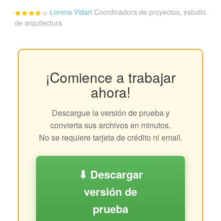
Lorena Vidart
Coordinadora de proyectos, estudio
de arquitectura
¡Comience a trabajar
ahora!
Descargue la versión de prueba y
convierta sus archivos en minutos.
No se requiere tarjeta de crédito ni email.
⬇ Descargar
versión de
prueba