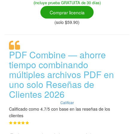
(incluye prueba GRATUITA de 30 días)
Comprar licencia
(solo $59.90)
PDF Combine — ahorre
tiempo combinando
múltiples archivos PDF en
uno solo Reseñas de
Clientes 2026
Calificar
Calificado como 4.7/5 con base en las reseñas de los
clientes