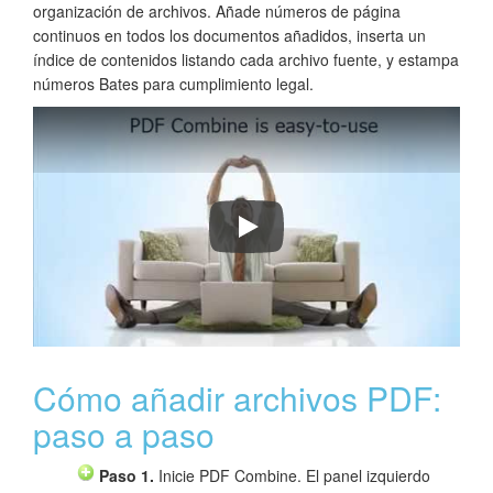
organización de archivos. Añade números de página
continuos en todos los documentos añadidos, inserta un
índice de contenidos listando cada archivo fuente, y estampa
números Bates para cumplimiento legal.
Cómo combinar archivos PDF sin A
Cómo añadir archivos PDF:
paso a paso
Paso 1.
Inicie PDF Combine. El panel izquierdo