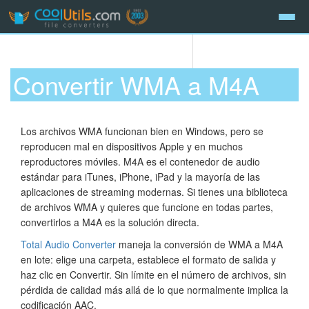
Convertir WMA a M4A
Los archivos WMA funcionan bien en Windows, pero se
reproducen mal en dispositivos Apple y en muchos
reproductores móviles. M4A es el contenedor de audio
estándar para iTunes, iPhone, iPad y la mayoría de las
aplicaciones de streaming modernas. Si tienes una biblioteca
de archivos WMA y quieres que funcione en todas partes,
convertirlos a M4A es la solución directa.
Total Audio Converter
maneja la conversión de WMA a M4A
en lote: elige una carpeta, establece el formato de salida y
haz clic en Convertir. Sin límite en el número de archivos, sin
pérdida de calidad más allá de lo que normalmente implica la
codificación AAC.