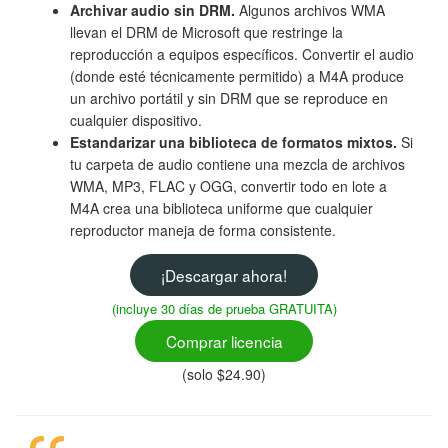
Archivar audio sin DRM.
Algunos archivos WMA
llevan el DRM de Microsoft que restringe la
reproducción a equipos específicos. Convertir el audio
(donde esté técnicamente permitido) a M4A produce
un archivo portátil y sin DRM que se reproduce en
cualquier dispositivo.
Estandarizar una biblioteca de formatos mixtos.
Si
tu carpeta de audio contiene una mezcla de archivos
WMA, MP3, FLAC y OGG, convertir todo en lote a
M4A crea una biblioteca uniforme que cualquier
reproductor maneja de forma consistente.
¡Descargar ahora!
(incluye 30 días de prueba GRATUITA)
Comprar licencia
(solo $24.90)