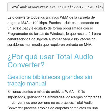
TotalAudioConverter.exe C:\Music\WMA\ C:\Music\M4A
Esto convierte todos los archivos WMA de la carpeta de
origen a M4A a 192 kbps. Puedes incluir este comando en
un script .bat y ejecutarlo de forma programada con el
Programador de tareas de Windows, lo que resulta útil para
canalizaciones de ingesta automatizada o bibliotecas de
servidores multimedia que requieren entrada en M4A.
¿Por qué usar Total Audio
Converter?
Gestiona bibliotecas grandes sin
trabajo manual
Si tienes cientos o miles de archivos WMA —CDs
importados, grabaciones archivadas, descargas compradas
— convertirlos uno por uno no es práctico. Total Audio
Converter procesa árboles de carpetas completos en una