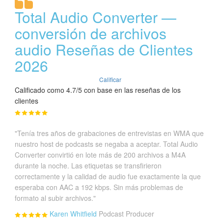
Total Audio Converter —
conversión de archivos
audio Reseñas de Clientes
2026
Calificar
Calificado como 4.7/5 con base en las reseñas de los
clientes
"Tenía tres años de grabaciones de entrevistas en WMA que
nuestro host de podcasts se negaba a aceptar. Total Audio
Converter convirtió en lote más de 200 archivos a M4A
durante la noche. Las etiquetas se transfirieron
correctamente y la calidad de audio fue exactamente la que
esperaba con AAC a 192 kbps. Sin más problemas de
formato al subir archivos."
Karen Whitfield
Podcast Producer