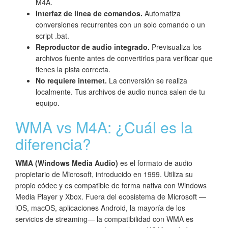
M4A.
Interfaz de línea de comandos.
Automatiza
conversiones recurrentes con un solo comando o un
script .bat.
Reproductor de audio integrado.
Previsualiza los
archivos fuente antes de convertirlos para verificar que
tienes la pista correcta.
No requiere internet.
La conversión se realiza
localmente. Tus archivos de audio nunca salen de tu
equipo.
WMA vs M4A: ¿Cuál es la
diferencia?
WMA (Windows Media Audio)
es el formato de audio
propietario de Microsoft, introducido en 1999. Utiliza su
propio códec y es compatible de forma nativa con Windows
Media Player y Xbox. Fuera del ecosistema de Microsoft —
iOS, macOS, aplicaciones Android, la mayoría de los
servicios de streaming— la compatibilidad con WMA es