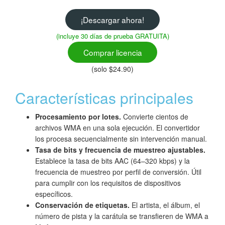
¡Descargar ahora!
(incluye 30 días de prueba GRATUITA)
Comprar licencia
(solo $24.90)
Características principales
Procesamiento por lotes.
Convierte cientos de
archivos WMA en una sola ejecución. El convertidor
los procesa secuencialmente sin intervención manual.
Tasa de bits y frecuencia de muestreo ajustables.
Establece la tasa de bits AAC (64–320 kbps) y la
frecuencia de muestreo por perfil de conversión. Útil
para cumplir con los requisitos de dispositivos
específicos.
Conservación de etiquetas.
El artista, el álbum, el
número de pista y la carátula se transfieren de WMA a