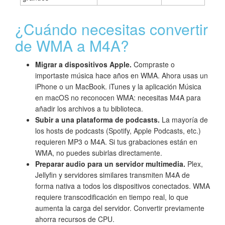
¿Cuándo necesitas convertir
de WMA a M4A?
Migrar a dispositivos Apple.
Compraste o
importaste música hace años en WMA. Ahora usas un
iPhone o un MacBook. iTunes y la aplicación Música
en macOS no reconocen WMA: necesitas M4A para
añadir los archivos a tu biblioteca.
Subir a una plataforma de podcasts.
La mayoría de
los hosts de podcasts (Spotify, Apple Podcasts, etc.)
requieren MP3 o M4A. Si tus grabaciones están en
WMA, no puedes subirlas directamente.
Preparar audio para un servidor multimedia.
Plex,
Jellyfin y servidores similares transmiten M4A de
forma nativa a todos los dispositivos conectados. WMA
requiere transcodificación en tiempo real, lo que
aumenta la carga del servidor. Convertir previamente
ahorra recursos de CPU.