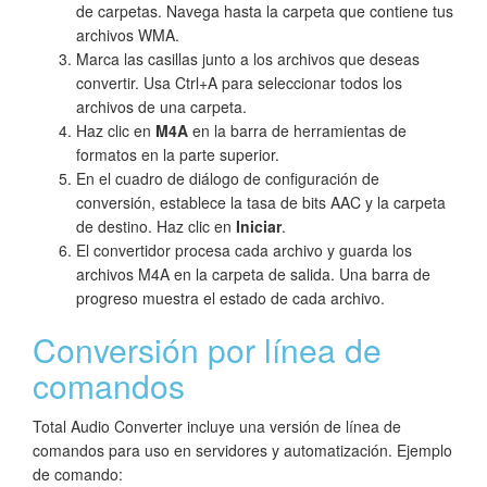
de carpetas. Navega hasta la carpeta que contiene tus
archivos WMA.
Marca las casillas junto a los archivos que deseas
convertir. Usa Ctrl+A para seleccionar todos los
archivos de una carpeta.
Haz clic en
M4A
en la barra de herramientas de
formatos en la parte superior.
En el cuadro de diálogo de configuración de
conversión, establece la tasa de bits AAC y la carpeta
de destino. Haz clic en
Iniciar
.
El convertidor procesa cada archivo y guarda los
archivos M4A en la carpeta de salida. Una barra de
progreso muestra el estado de cada archivo.
Conversión por línea de
comandos
Total Audio Converter incluye una versión de línea de
comandos para uso en servidores y automatización. Ejemplo
de comando: