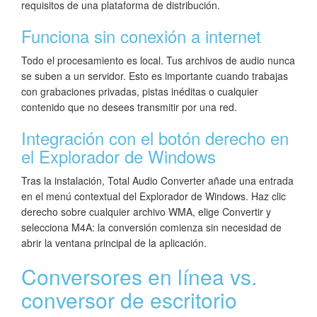
requisitos de una plataforma de distribución.
Funciona sin conexión a internet
Todo el procesamiento es local. Tus archivos de audio nunca
se suben a un servidor. Esto es importante cuando trabajas
con grabaciones privadas, pistas inéditas o cualquier
contenido que no desees transmitir por una red.
Integración con el botón derecho en
el Explorador de Windows
Tras la instalación, Total Audio Converter añade una entrada
en el menú contextual del Explorador de Windows. Haz clic
derecho sobre cualquier archivo WMA, elige Convertir y
selecciona M4A: la conversión comienza sin necesidad de
abrir la ventana principal de la aplicación.
Conversores en línea vs.
conversor de escritorio