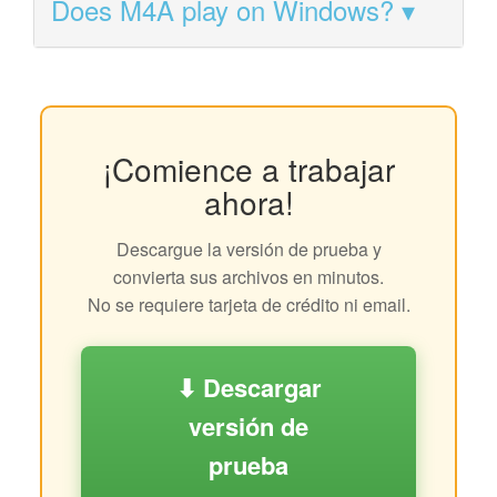
Does M4A play on Windows?
¡Comience a trabajar
ahora!
Descargue la versión de prueba y
convierta sus archivos en minutos.
No se requiere tarjeta de crédito ni email.
⬇ Descargar
versión de
prueba