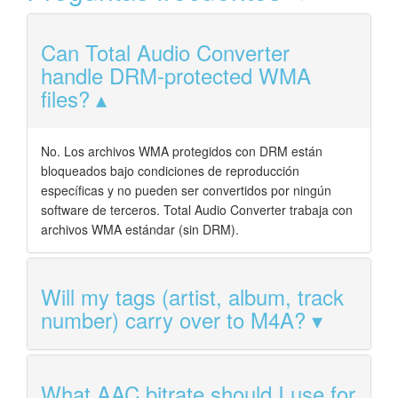
Can Total Audio Converter
handle DRM-protected WMA
files?
No. Los archivos WMA protegidos con DRM están
bloqueados bajo condiciones de reproducción
específicas y no pueden ser convertidos por ningún
software de terceros. Total Audio Converter trabaja con
archivos WMA estándar (sin DRM).
Will my tags (artist, album, track
number) carry over to M4A?
What AAC bitrate should I use for