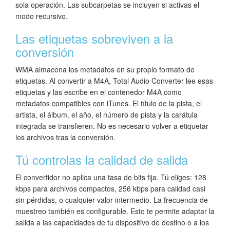
sola operación. Las subcarpetas se incluyen si activas el
modo recursivo.
Las etiquetas sobreviven a la
conversión
WMA almacena los metadatos en su propio formato de
etiquetas. Al convertir a M4A, Total Audio Converter lee esas
etiquetas y las escribe en el contenedor M4A como
metadatos compatibles con iTunes. El título de la pista, el
artista, el álbum, el año, el número de pista y la carátula
integrada se transfieren. No es necesario volver a etiquetar
los archivos tras la conversión.
Tú controlas la calidad de salida
El convertidor no aplica una tasa de bits fija. Tú eliges: 128
kbps para archivos compactos, 256 kbps para calidad casi
sin pérdidas, o cualquier valor intermedio. La frecuencia de
muestreo también es configurable. Esto te permite adaptar la
salida a las capacidades de tu dispositivo de destino o a los