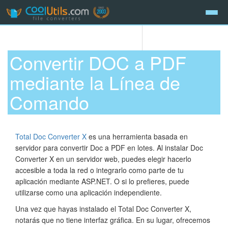
Convertir DOC a PDF
mediante la Línea de
Comando
Total Doc Converter X
es una herramienta basada en
servidor para convertir Doc a PDF en lotes. Al instalar Doc
Converter X en un servidor web, puedes elegir hacerlo
accesible a toda la red o integrarlo como parte de tu
aplicación mediante ASP.NET. O si lo prefieres, puede
utilizarse como una aplicación independiente.
Una vez que hayas instalado el Total Doc Converter X,
notarás que no tiene interfaz gráfica. En su lugar, ofrecemos