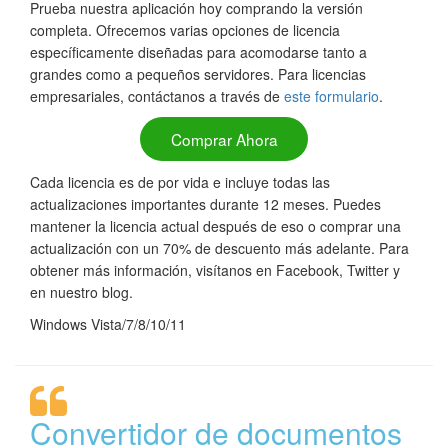
Prueba nuestra aplicación hoy comprando la versión
completa. Ofrecemos varias opciones de licencia
específicamente diseñadas para acomodarse tanto a
grandes como a pequeños servidores. Para licencias
empresariales, contáctanos a través de
este formulario
.
Comprar Ahora
Cada licencia es de por vida e incluye todas las
actualizaciones importantes durante 12 meses. Puedes
mantener la licencia actual después de eso o comprar una
actualización con un 70% de descuento más adelante. Para
obtener más información, visítanos en Facebook, Twitter y
en nuestro blog.
Windows Vista/7/8/10/11
Convertidor de documentos