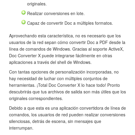
originales.
Realizar conversiones en lote.
Capaz de convertir Doc a múltiples formatos.
Aprovechando esta característica, no es necesario que los
usuarios de la red sepan cómo convertir Doc a PDF desde la
línea de comandos de Windows. Gracias al soporte ActiveX,
Doc Converter X puede integrarse fácilmente en otras
aplicaciones a través del shell de Windows.
Con tantas opciones de personalización incorporadas, no
hay necesidad de luchar con múltiples conjuntos de
herramientas. ¡Total Doc Converter X lo hace todo! Pronto
descubrirás que tus archivos de salida son más útiles que los
originales correspondientes.
Debido a que esta es una aplicación convertidora de línea de
comandos, los usuarios de red pueden realizar conversiones
silenciosas, detrás de escena, sin mensajes que
interrumpan.