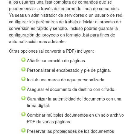
a los usuarios una lista completa de comandos que se
pueden enviar a través del entorno de línea de comandos.
Ya seas un administrador de servidores o un usuario de red,
configurar los parámetros de trabajo e iniciar el proceso de
conversión es rápido y sencillo. Incluso podrás guardar la
configuración del proyecto en formato .bat para fines de
automatización más adelante.
Otras opciones (al convertir a PDF) incluyen:
Añadir numeración de páginas.
Personalizar el encabezado y pie de página.
Incluir una marca de agua personalizada.
Asegurar el documento de destino con cifrado.
Garantizar la autenticidad del documento con una
firma digital.
Combinar múltiples documentos en un solo archivo
PDF de varias páginas.
Preservar las propiedades de los documentos