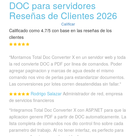
DOC para servidores
Reseñas de Clientes 2026
Calificar
Calificado como 4.7/5 con base en las reseñas de los
clientes
"Montamos Total Doc Converter X en un servidor web y toda
la red convierte DOC a PDF por linea de comandos. Poder
agregar paginacion y marcas de agua desde el mismo
comando nos vino de perlas para estandarizar documentos.
Las conversiones por lotes corren desatendidas sin fallar."
Rodrigo Salazar
Administrador de red, empresa
de servicios financieros
"Integramos Total Doc Converter X con ASP.NET para que la
aplicacion genere PDF a partir de DOC automaticamente. La
lista completa de comandos nos dio control fino sobre cada
parametro del trabajo. Al no tener interfaz, es perfecto para