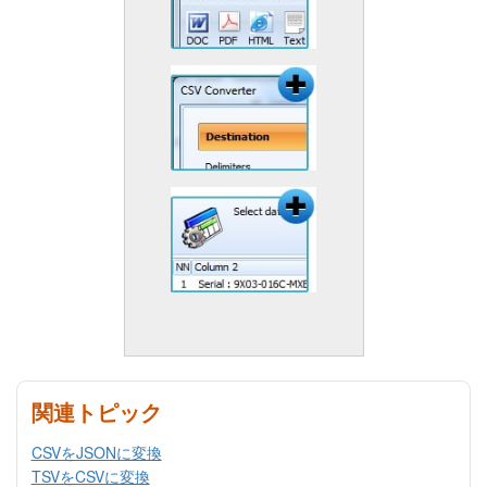
関連トピック
CSVをJSONに変換
TSVをCSVに変換