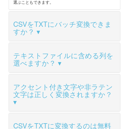
選ぶこともできます。
CSVをTXTにバッチ変換できま
すか？
テキストファイルに含める列を
選べますか？
アクセント付き文字や非ラテン
文字は正しく変換されますか？
CSVをTXTに変換するのは無料