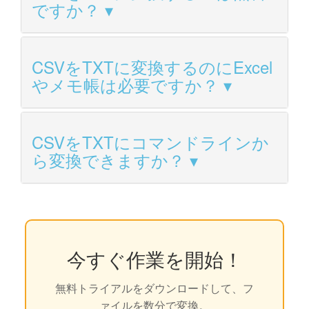
ですか？
CSVをTXTに変換するのにExcel
やメモ帳は必要ですか？
CSVをTXTにコマンドラインか
ら変換できますか？
今すぐ作業を開始！
無料トライアルをダウンロードして、フ
ァイルを数分で変換。