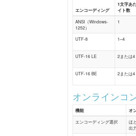
1文字あ
エンコーディング
イト数
ANSI（Windows-
1
1252）
UTF-8
1–4
UTF-16 LE
2または4
UTF-16 BE
2または4
オンラインコンバー
機能
オン
エンコーディング選択
ほ
出