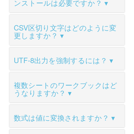
ンストールは必要ですか？
CSV区切り文字はどのように変
更しますか？
UTF-8出力を強制するには？
複数シートのワークブックはど
うなりますか？
数式は値に変換されますか？