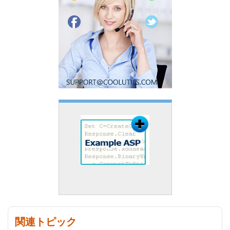
関連トピック