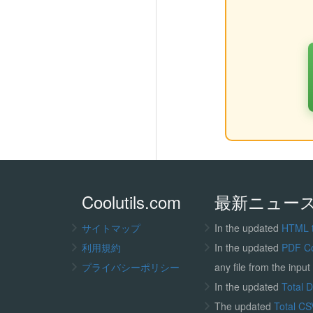
Coolutils.com
最新ニュー
サイトマップ
In the updated
HTML 
利用規約
In the updated
PDF C
プライバシーポリシー
any file from the input 
In the updated
Total 
The updated
Total CS