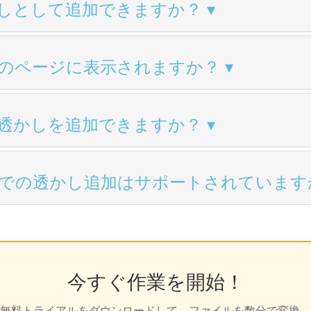
しとして追加できますか？
のページに表示されますか？
に透かしを追加できますか？
での透かし追加はサポートされています
今すぐ作業を開始！
無料トライアルをダウンロードして、ファイルを数分で変換。