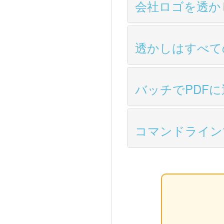
会社ロゴを透か
透かしはすべて
バッチでPDF
コマンドライン