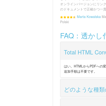
オンラインバージョンにリン
のドキュメントで正確かつ一貫
Marta Kowalska
Ma
Polski
FAQ：透かし
Total HTML
はい。HTMLからPDFへ
追加手順は不要です。
どのような種類