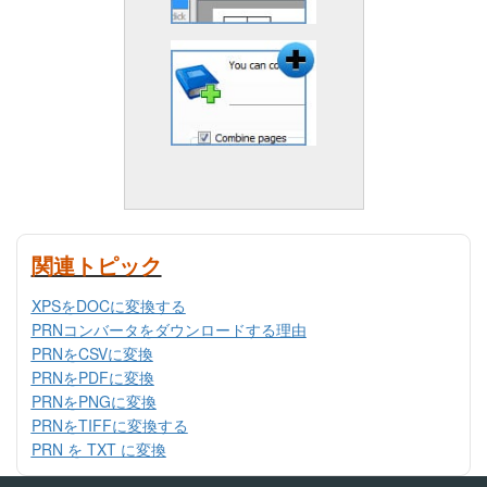
関連トピック
XPSをDOCに変換する
PRNコンバータをダウンロードする理由
PRNをCSVに変換
PRNをPDFに変換
PRNをPNGに変換
PRNをTIFFに変換する
PRN を TXT に変換