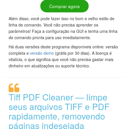
Comprar agora
Além disso, você pode fazer isso no bom e velho estilo de
linha de comando. Você não precisa aprender os
parâmetros! Faça a configuração na GUI e tenha uma linha
de comando pronta para uso imediatamente.
Há duas versões deste programa disponíveis online: versão
completa e
versão demo
(grátis por 30 dias). A licença é
vitalícia, o que significa que você não precisa gastar mais
dinheiro em atualizações ou suporte técnico.
Tiff PDF Cleaner — limpe
seus arquivos TIFF e PDF
rapidamente, removendo
páginas indesejada