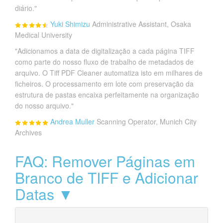
diário."
Yuki Shimizu
Administrative Assistant, Osaka
Medical University
"Adicionamos a data de digitalização a cada página TIFF
como parte do nosso fluxo de trabalho de metadados de
arquivo. O Tiff PDF Cleaner automatiza isto em milhares de
ficheiros. O processamento em lote com preservação da
estrutura de pastas encaixa perfeitamente na organização
do nosso arquivo."
Andrea Muller
Scanning Operator, Munich City
Archives
FAQ: Remover Páginas em
Branco de TIFF e Adicionar
Datas ▼