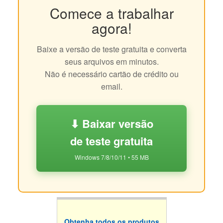
Comece a trabalhar
agora!
Baixe a versão de teste gratuita e converta
seus arquivos em minutos.
Não é necessário cartão de crédito ou
email.
⬇ Baixar versão
de teste gratuita
Windows 7/8/10/11 • 55 MB
Obtenha todos os produtos