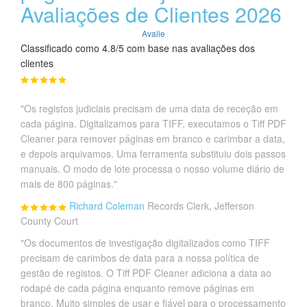
Avaliações de Clientes 2026
Avalie
Classificado como 4.8/5 com base nas avaliações dos
clientes
"Os registos judiciais precisam de uma data de receção em
cada página. Digitalizamos para TIFF, executamos o Tiff PDF
Cleaner para remover páginas em branco e carimbar a data,
e depois arquivamos. Uma ferramenta substituiu dois passos
manuais. O modo de lote processa o nosso volume diário de
mais de 800 páginas."
Richard Coleman
Records Clerk, Jefferson
County Court
"Os documentos de investigação digitalizados como TIFF
precisam de carimbos de data para a nossa política de
gestão de registos. O Tiff PDF Cleaner adiciona a data ao
rodapé de cada página enquanto remove páginas em
branco. Muito simples de usar e fiável para o processamento