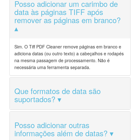
Posso adicionar um carimbo de
data às páginas TIFF após
remover as páginas em branco?
Sim. O Tiff PDF Cleaner remove páginas em branco e
adiciona datas (ou outro texto) a cabeçalhos e rodapés
na mesma passagem de processamento. Não é
necessária uma ferramenta separada.
Que formatos de data são
suportados?
Posso adicionar outras
informações além de datas?