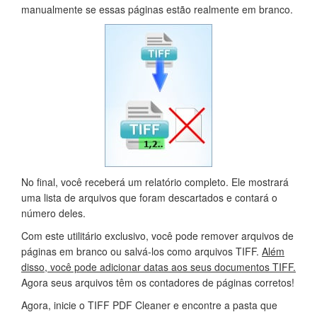
manualmente se essas páginas estão realmente em branco.
No final, você receberá um relatório completo. Ele mostrará
uma lista de arquivos que foram descartados e contará o
número deles.
Com este utilitário exclusivo, você pode remover arquivos de
páginas em branco ou salvá-los como arquivos TIFF.
Além
disso, você pode adicionar datas aos seus documentos TIFF.
Agora seus arquivos têm os contadores de páginas corretos!
Agora, inicie o TIFF PDF Cleaner e encontre a pasta que