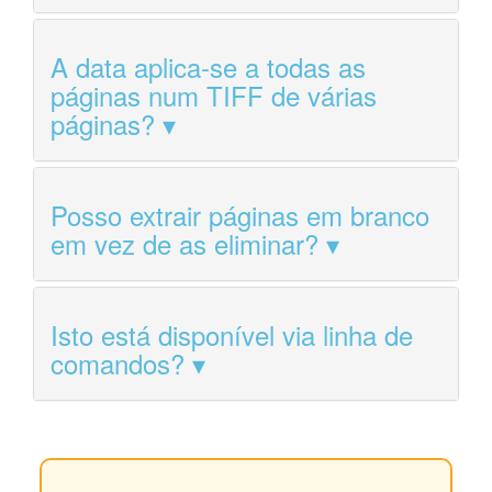
A data aplica-se a todas as
páginas num TIFF de várias
páginas?
Posso extrair páginas em branco
em vez de as eliminar?
Isto está disponível via linha de
comandos?