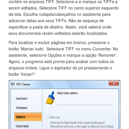
contém os arquivos TIFF. Selecione-a e marque os TIFFs a
serem editados. Selecione TIFF no canto superior esquerdo
da tela. Escolha rodapés/cabeçalhos no assistente para
adicionar datas aos seus TIFFs. Não se esqueça de
especificar a pasta de destino. Assim, você saberá onde
seus documentos recém-editados estarão localizados.
Para localizar e excluir páginas em branco, pressione o
botão 'Marcar tudo'. Selecione TIFF no menu Converter. No
assistente, selecione Opções e marque a opção 'Remover'.
Agora, o programa está pronto para acabar com todos os
arquivos inúteis. Ligue o aspirador de pó pressionando o
botão 'Iniciar!'!