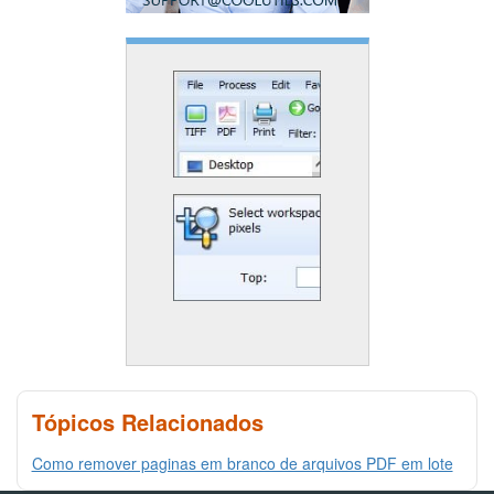
Tópicos Relacionados
Como remover paginas em branco de arquivos PDF em lote