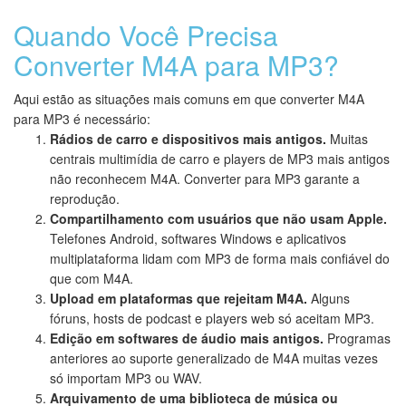
Quando Você Precisa
Converter M4A para MP3?
Aqui estão as situações mais comuns em que converter M4A
para MP3 é necessário:
Rádios de carro e dispositivos mais antigos.
Muitas
centrais multimídia de carro e players de MP3 mais antigos
não reconhecem M4A. Converter para MP3 garante a
reprodução.
Compartilhamento com usuários que não usam Apple.
Telefones Android, softwares Windows e aplicativos
multiplataforma lidam com MP3 de forma mais confiável do
que com M4A.
Upload em plataformas que rejeitam M4A.
Alguns
fóruns, hosts de podcast e players web só aceitam MP3.
Edição em softwares de áudio mais antigos.
Programas
anteriores ao suporte generalizado de M4A muitas vezes
só importam MP3 ou WAV.
Arquivamento de uma biblioteca de música ou