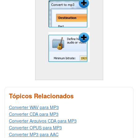
Tópicos Relacionados
Converter WAV para MP3
Converter CDA para MP3
Converter Arquivos CDA para MP3
Converter OPUS para MP3
Converter MP3 para AAC