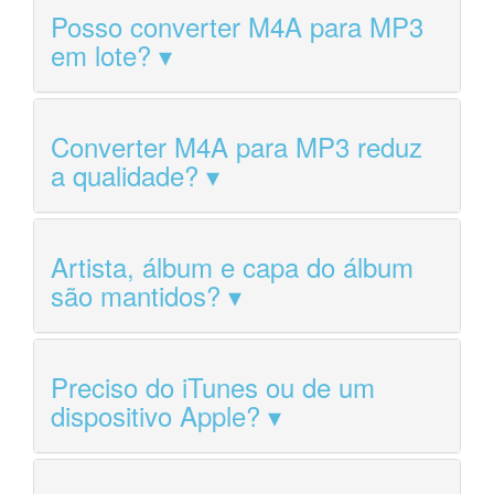
Posso converter M4A para MP3
em lote?
Converter M4A para MP3 reduz
a qualidade?
Artista, álbum e capa do álbum
são mantidos?
Preciso do iTunes ou de um
dispositivo Apple?