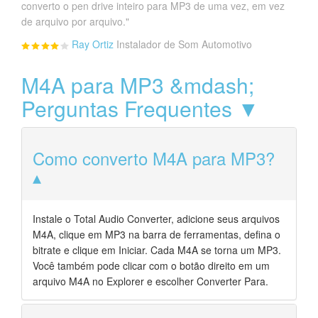
converto o pen drive inteiro para MP3 de uma vez, em vez
de arquivo por arquivo."
Ray Ortiz
Instalador de Som Automotivo
M4A para MP3 &mdash;
Perguntas Frequentes ▼
Como converto M4A para MP3?
Instale o Total Audio Converter, adicione seus arquivos
M4A, clique em MP3 na barra de ferramentas, defina o
bitrate e clique em Iniciar. Cada M4A se torna um MP3.
Você também pode clicar com o botão direito em um
arquivo M4A no Explorer e escolher Converter Para.