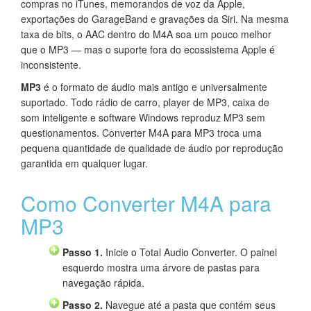
compras no iTunes, memorandos de voz da Apple,
exportações do GarageBand e gravações da Siri. Na mesma
taxa de bits, o AAC dentro do M4A soa um pouco melhor
que o MP3 — mas o suporte fora do ecossistema Apple é
inconsistente.
MP3
é o formato de áudio mais antigo e universalmente
suportado. Todo rádio de carro, player de MP3, caixa de
som inteligente e software Windows reproduz MP3 sem
questionamentos. Converter M4A para MP3 troca uma
pequena quantidade de qualidade de áudio por reprodução
garantida em qualquer lugar.
Como Converter M4A para
MP3
Passo 1.
Inicie o Total Audio Converter. O painel
esquerdo mostra uma árvore de pastas para
navegação rápida.
Passo 2.
Navegue até a pasta que contém seus