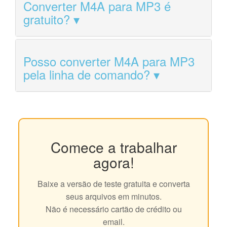
Converter M4A para MP3 é
gratuito?
Posso converter M4A para MP3
pela linha de comando?
Comece a trabalhar
agora!
Baixe a versão de teste gratuita e converta
seus arquivos em minutos.
Não é necessário cartão de crédito ou
email.