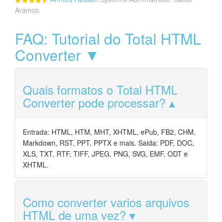
Aramco
FAQ: Tutorial do Total HTML
Converter ▼
Quais formatos o Total HTML
Converter pode processar?
Entrada: HTML, HTM, MHT, XHTML, ePub, FB2, CHM,
Markdown, RST, PPT, PPTX e mais. Saida: PDF, DOC,
XLS, TXT, RTF, TIFF, JPEG, PNG, SVG, EMF, ODT e
XHTML.
Como converter varios arquivos
HTML de uma vez?