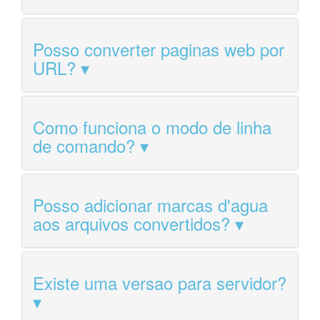
Posso converter paginas web por
URL?
Como funciona o modo de linha
de comando?
Posso adicionar marcas d'agua
aos arquivos convertidos?
Existe uma versao para servidor?