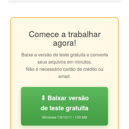
Comece a trabalhar
agora!
Baixe a versão de teste gratuita e converta
seus arquivos em minutos.
Não é necessário cartão de crédito ou
email.
⬇ Baixar versão
de teste gratuita
Windows 7/8/10/11 • 100 MB