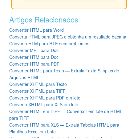
Artigos Relacionados
Converter HTML para Word
Converta HTML para JPEG e obtenha um resultado bacana
Converta HTM para RTF sem problemas
Converter MHT para Doc
Converter HTM para Doc
Converter HTM para PDF
Converter HTML para Texto — Extraia Texto Simples de
Arquivos HTML
Converter XHTML para Texto
Converter XHTML para TIFF
Converter XHTML para PDF em lote
Converta XHTML para XLS em lote
Converter HTML em TIFF — Conversor em lote de HTML
para TIFF
Converter HTM para XLS — Extraia Tabelas HTML para
Planilhas Excel em Lote