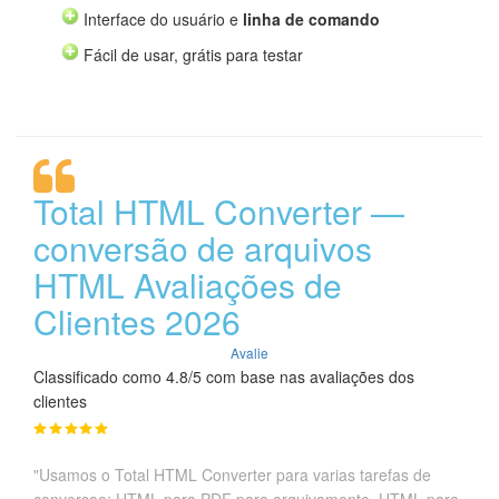
Interface do usuário e
linha de comando
Fácil de usar, grátis para testar
Total HTML Converter —
conversão de arquivos
HTML Avaliações de
Clientes 2026
Avalie
Classificado como 4.8/5 com base nas avaliações dos
clientes
"Usamos o Total HTML Converter para varias tarefas de
conversao: HTML para PDF para arquivamento, HTML para