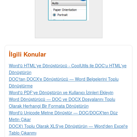
İlgili Konular
Word'ü HTML'ye Dönüştürücü - CoolUtils ile DOC'u HTML'ye
Dönüştürün
DOC'tan DOCX'e Dönüştürücü — Word Belgelerini Toplu
Dönüştürme
Word'ü PDF'ye Dönüştürün ve Kullanıcı İzinleri Ekleyin
Word Dönüştürücü — DOC ve DOCX Dosyalarını Toplu
Olarak Herhangi Bir Formata Dönüştürün
Word'ü Unicode Metne Dönüştür — DOC/DOCX'ten Düz
Metin Çıkar
DOCX'i Toplu Olarak XLS'ye Dönüştürün — Word'den Excel'e
Tablo Çıkarımı