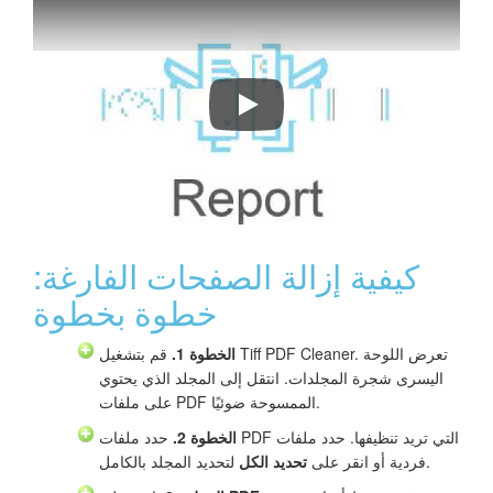
كيفية إزالة الصفحات الفارغة:
خطوة بخطوة
الخطوة 1.
قم بتشغيل Tiff PDF Cleaner. تعرض اللوحة
اليسرى شجرة المجلدات. انتقل إلى المجلد الذي يحتوي
على ملفات PDF الممسوحة ضوئيًا.
الخطوة 2.
حدد ملفات PDF التي تريد تنظيفها. حدد ملفات
لتحديد المجلد بالكامل.
فردية أو انقر على
تحديد الكل