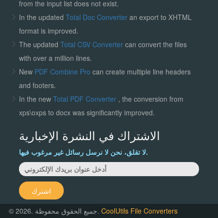
from the input list does not exist.
In the updated
Total Doc Converter
an export to XHTML
format is improved.
The updated
Total CSV Converter
can convert the files
with over a million lines.
New
PDF Combine Pro
can create multiple line headers
and footers.
In the new
Total PDF Converter
, the conversion from
xps\oxps to docx was significantly improved.
الاشتراك في النشرة الإخبارية
لا تقلق، نحن لا نرسل رسائل غير مرغوب فيها.
اشترك
CoolUtils File Converters
© 2026. جميع الحقوق محفوظة.