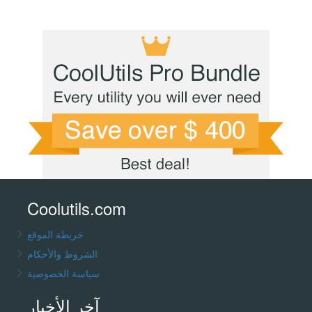
Coolutils.com
خريطة الموقع
الشروط والأحكام
سياسة الخصوصية
آخر الأخبار