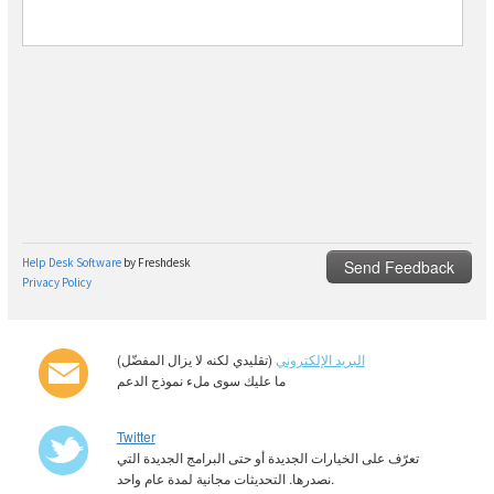
البريد الإلكتروني
(تقليدي لكنه لا يزال المفضّل)
ما عليك سوى ملء نموذج الدعم
Twitter
تعرّف على الخيارات الجديدة أو حتى البرامج الجديدة التي
نصدرها. التحديثات مجانية لمدة عام واحد.