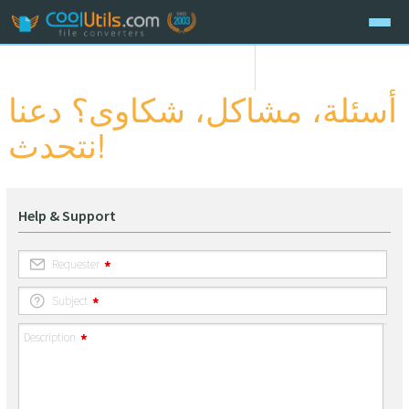
أسئلة، مشاكل، شكاوى؟ دعنا
نتحدث!