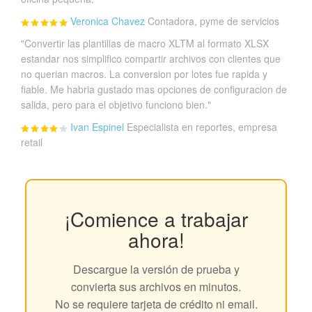
Veronica Chavez
Contadora, pyme de servicios
"Convertir las plantillas de macro XLTM al formato XLSX
estandar nos simplifico compartir archivos con clientes que
no querian macros. La conversion por lotes fue rapida y
fiable. Me habria gustado mas opciones de configuracion de
salida, pero para el objetivo funciono bien."
Ivan Espinel
Especialista en reportes, empresa
retail
¡Comience a trabajar
ahora!
Descargue la versión de prueba y
convierta sus archivos en minutos.
No se requiere tarjeta de crédito ni email.