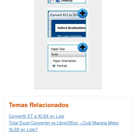
Temas Relacionados
Convertir ET a XLSX en Lote
Total Excel Converter vs LibreOffice: ¿Cuál Maneja Mejor
XLSX en Lote?