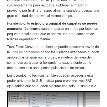
cuidadosamente para ayudarte a obtener el máximo
provecho por tu dinero, especialmente cuando procesas una
gran cantidad de archivos al mismo tiempo.
Por ejemplo, tu
estructura original de carpetas se puede
mantener fácilmente
cuando operas en modo por lotes, un
pequeño detalle pero que te ahorra una gran cantidad de
tediosa organización manual.
Total Excel Converter también se puede ejecutar a través de
la
línea de comandos
donde los usuarios avanzados pueden
aprovechar un gran número de parámetros de línea de
comandos para usar la herramienta exactamente como
deseen con solo unas pocas pulsaciones de teclas.
Los usuarios no técnicos también pueden acceder a este
poder utilizando la GUI intuitiva para crear archivos BAT
ejecutables que se pueden ejecutar con solo un simple clic.