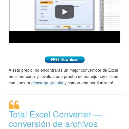
Recorrido de Total Excel Converter
A este precio, no encontrarás un mejor convertidor de Excel
en el mercado. ¡Llévalo a una prueba de manejo hoy mismo
con nuestra
descarga gratuita
y comprueba por ti mismo!
Total Excel Converter —
conversión de archivos