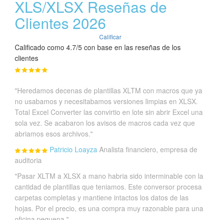
XLS/XLSX Reseñas de
Clientes 2026
Calificar
Calificado como 4.7/5 con base en las reseñas de los
clientes
"Heredamos decenas de plantillas XLTM con macros que ya
no usabamos y necesitabamos versiones limpias en XLSX.
Total Excel Converter las convirtio en lote sin abrir Excel una
sola vez. Se acabaron los avisos de macros cada vez que
abriamos esos archivos."
Patricio Loayza
Analista financiero, empresa de
auditoria
"Pasar XLTM a XLSX a mano habria sido interminable con la
cantidad de plantillas que teniamos. Este conversor procesa
carpetas completas y mantiene intactos los datos de las
hojas. Por el precio, es una compra muy razonable para una
oficina pequena."