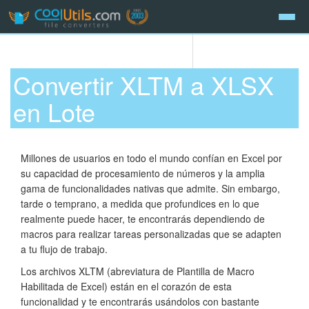
Convertir XLTM a XLSX
en Lote
Millones de usuarios en todo el mundo confían en Excel por
su capacidad de procesamiento de números y la amplia
gama de funcionalidades nativas que admite. Sin embargo,
tarde o temprano, a medida que profundices en lo que
realmente puede hacer, te encontrarás dependiendo de
macros para realizar tareas personalizadas que se adapten
a tu flujo de trabajo.
Los archivos XLTM (abreviatura de Plantilla de Macro
Habilitada de Excel) están en el corazón de esta
funcionalidad y te encontrarás usándolos con bastante