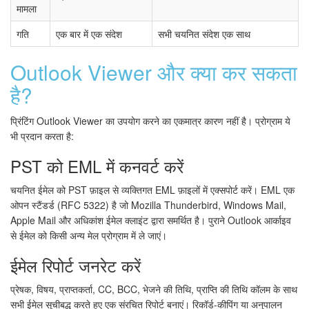
मामला
गति
एक बार में एक संदेश
सभी चयनित संदेश एक साथ
Outlook Viewer और क्या कर सकता
है?
प्रिंटिंग Outlook Viewer का उपयोग करने का एकमात्र कारण नहीं है। प्रोग्राम ये
भी प्रदान करता है:
PST को EML में कनवर्ट करें
चयनित ईमेल को PST फ़ाइल से व्यक्तिगत EML फ़ाइलों में एक्सपोर्ट करें। EML एक
ओपन स्टैंडर्ड (RFC 5322) है जो Mozilla Thunderbird, Windows Mail,
Apple Mail और अधिकांश ईमेल क्लाइंट द्वारा समर्थित है। पुराने Outlook आर्काइव
से ईमेल को किसी अन्य मेल प्रोग्राम में ले जाएं।
ईमेल रिपोर्ट जनरेट करें
प्रेषक, विषय, प्राप्तकर्ता, CC, BCC, भेजने की तिथि, प्राप्ति की तिथि कॉलम के साथ
सभी ईमेल सूचीबद्ध करते हुए एक संरचित रिपोर्ट बनाएं। रिकॉर्ड-कीपिंग या अनुपालन