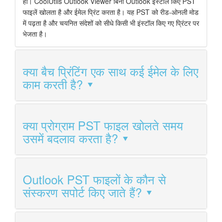
हां। CoolUtils Outlook Viewer बिना Outlook इंस्टॉल किए PST
फाइलें खोलता है और ईमेल प्रिंट करता है। यह PST को रीड-ओनली मोड
में पढ़ता है और चयनित संदेशों को सीधे किसी भी इंस्टॉल किए गए प्रिंटर पर
भेजता है।
क्या बैच प्रिंटिंग एक साथ कई ईमेल के लिए
काम करती है?
क्या प्रोग्राम PST फाइल खोलते समय
उसमें बदलाव करता है?
Outlook PST फाइलों के कौन से
संस्करण सपोर्ट किए जाते हैं?