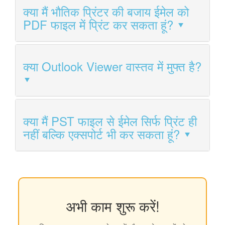
क्या मैं भौतिक प्रिंटर की बजाय ईमेल को
PDF फाइल में प्रिंट कर सकता हूं?
क्या Outlook Viewer वास्तव में मुफ्त है?
क्या मैं PST फाइल से ईमेल सिर्फ प्रिंट ही
नहीं बल्कि एक्सपोर्ट भी कर सकता हूं?
अभी काम शुरू करें!