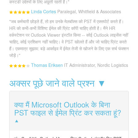
कस्टडी उद्देश्यों के लिए अछूती रहती है।"
Linda Cortes
Paralegal, Whitfield & Associates
"जब कर्मचारी छोड़ते हैं, तो हम उनके मेलबॉक्स को PST में एक्सपोर्ट करते हैं।
HR को कभी-कभी विशिष्ट ईमेल की प्रिंट कॉपी चाहिए होती है। मैंने HR
वर्कस्टेशन पर Outlook Viewer इंस्टॉल किया -- कोई Outlook लाइसेंस नहीं
चाहिए, कोई प्रशिक्षण नहीं चाहिए। वे PST खोलते हैं और जो चाहिए प्रिंट करते
हैं। एकमात्र सुझाव: बड़े आर्काइव में ईमेल तेजी से खोजने के लिए एक सर्च फंक्शन
जोड़ें।"
Thomas Eriksen
IT Administrator, Nordic Logistics
अक्सर पूछे जाने वाले प्रश्न ▼
क्या मैं Microsoft Outlook के बिना
PST फाइल से ईमेल प्रिंट कर सकता हूं?