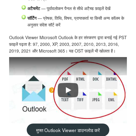
अटैचमेंट
— पूर्वावलोकन पैनल से सीधे अटैच्ड फ़ाइलें देखें
सॉर्टिंग
— प्रेषक, तिथि, विषय, प्राप्तकर्ता या किसी अन्य कॉलम के
अनुसार संदेश सॉर्ट करें
Outlook Viewer Microsoft Outlook के हर संस्करण द्वारा बनाई गई PST
फ़ाइलें पढ़ता है: 97, 2000, XP, 2003, 2007, 2010, 2013, 2016,
2019, 2021 और Microsoft 365। यह OST फ़ाइलें भी खोलता है।
PST फ़ाइल से ईमेल कैसे प्रिंट करें — Ou
मुफ्त Outlook Viewer डाउनलोड करें