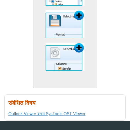
संबंधित विषय
Outlook Viewer बनाम SysTools OST Viewer