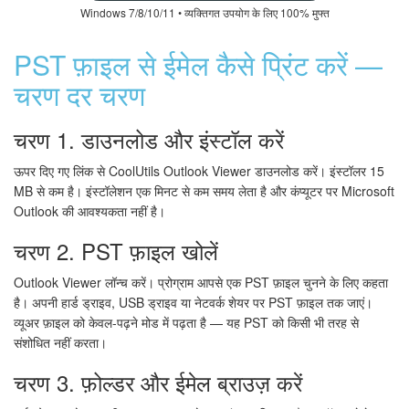
Windows 7/8/10/11 • व्यक्तिगत उपयोग के लिए 100% मुफ्त
PST फ़ाइल से ईमेल कैसे प्रिंट करें —
चरण दर चरण
चरण 1. डाउनलोड और इंस्टॉल करें
ऊपर दिए गए लिंक से CoolUtils Outlook Viewer डाउनलोड करें। इंस्टॉलर 15
MB से कम है। इंस्टॉलेशन एक मिनट से कम समय लेता है और कंप्यूटर पर Microsoft
Outlook की आवश्यकता नहीं है।
चरण 2. PST फ़ाइल खोलें
Outlook Viewer लॉन्च करें। प्रोग्राम आपसे एक PST फ़ाइल चुनने के लिए कहता
है। अपनी हार्ड ड्राइव, USB ड्राइव या नेटवर्क शेयर पर PST फ़ाइल तक जाएं।
व्यूअर फ़ाइल को केवल-पढ़ने मोड में पढ़ता है — यह PST को किसी भी तरह से
संशोधित नहीं करता।
चरण 3. फ़ोल्डर और ईमेल ब्राउज़ करें