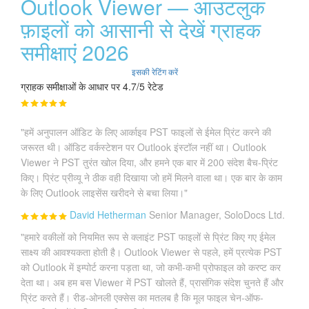
Outlook Viewer — आउटलुक
फ़ाइलों को आसानी से देखें ग्राहक
समीक्षाएं 2026
इसकी रेटिंग करें
ग्राहक समीक्षाओं के आधार पर 4.7/5 रेटेड
"हमें अनुपालन ऑडिट के लिए आर्काइव PST फाइलों से ईमेल प्रिंट करने की
जरूरत थी। ऑडिट वर्कस्टेशन पर Outlook इंस्टॉल नहीं था। Outlook
Viewer ने PST तुरंत खोल दिया, और हमने एक बार में 200 संदेश बैच-प्रिंट
किए। प्रिंट प्रीव्यू ने ठीक वही दिखाया जो हमें मिलने वाला था। एक बार के काम
के लिए Outlook लाइसेंस खरीदने से बचा लिया।"
David Hetherman
Senior Manager, SoloDocs Ltd.
"हमारे वकीलों को नियमित रूप से क्लाइंट PST फाइलों से प्रिंट किए गए ईमेल
साक्ष्य की आवश्यकता होती है। Outlook Viewer से पहले, हमें प्रत्येक PST
को Outlook में इम्पोर्ट करना पड़ता था, जो कभी-कभी प्रोफाइल को करप्ट कर
देता था। अब हम बस Viewer में PST खोलते हैं, प्रासंगिक संदेश चुनते हैं और
प्रिंट करते हैं। रीड-ओनली एक्सेस का मतलब है कि मूल फाइल चेन-ऑफ-