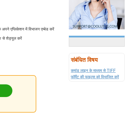
 एप्लिकेशन में विभाजन एम्बेड करें
े शेड्यूल करें
संबंधित विषय
कमांड लाइन के माध्यम से TIFF
फॉर्मेट की फाइल्स को विभाजित करें