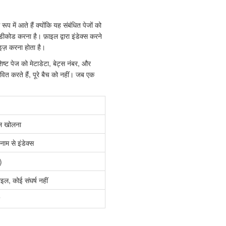
 में आते हैं क्योंकि यह संबंधित पेजों को
ोड करना है। फ़ाइल द्वारा इंडेक्स करने
ाइज़ करना होता है।
िष्ट पेज को मेटाडेटा, बेट्स नंबर, और
वित करते हैं, पूरे बैच को नहीं। जब एक
इल खोलना
म से इंडेक्स
)
ाइल, कोई संघर्ष नहीं