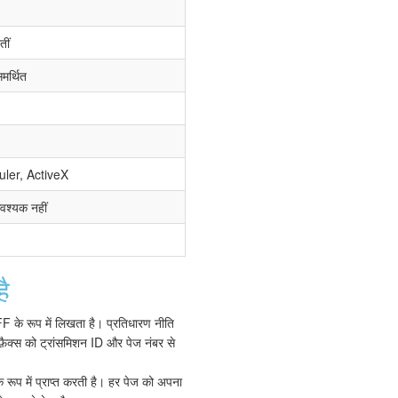
तीं
मर्थित
uler, ActiveX
वश्यक नहीं
ै
F के रूप में लिखता है। प्रतिधारण नीति
फ़ैक्स को ट्रांसमिशन ID और पेज नंबर से
रूप में प्राप्त करती है। हर पेज को अपना