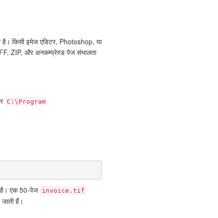
ोता है। किसी इमेज एडिटर, Photoshop, या
F, ZIP, और अनकम्प्रेस्ड पेज संभालता
पर
C:\Program
 है। एक 50-पेज
invoice.tif
जाती हैं।