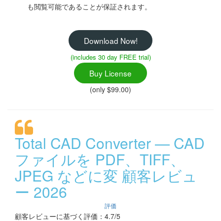
も閲覧可能であることが保証されます。
Download Now!
(includes 30 day FREE trial)
Buy License
(only $99.00)
Total CAD Converter — CAD
ファイルを PDF、TIFF、
JPEG などに変 顧客レビュ
ー 2026
評価
顧客レビューに基づく評価：4.7/5