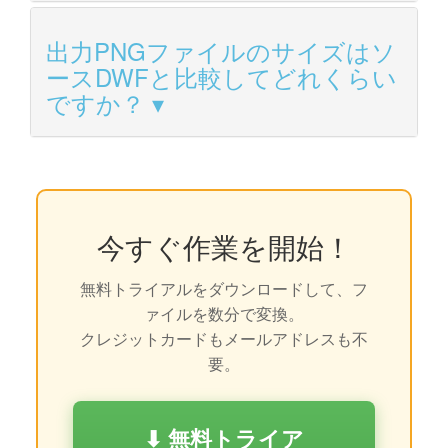
出力PNGファイルのサイズはソ
ースDWFと比較してどれくらい
ですか？
今すぐ作業を開始！
無料トライアルをダウンロードして、フ
ァイルを数分で変換。
クレジットカードもメールアドレスも不
要。
⬇ 無料トライア