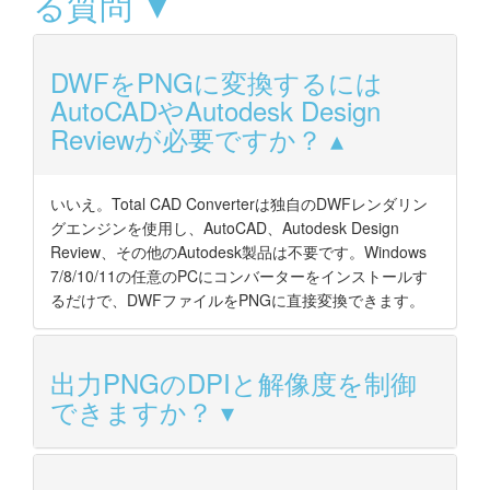
る質問 ▼
DWFをPNGに変換するには
AutoCADやAutodesk Design
Reviewが必要ですか？
いいえ。Total CAD Converterは独自のDWFレンダリン
グエンジンを使用し、AutoCAD、Autodesk Design
Review、その他のAutodesk製品は不要です。Windows
7/8/10/11の任意のPCにコンバーターをインストールす
るだけで、DWFファイルをPNGに直接変換できます。
出力PNGのDPIと解像度を制御
できますか？