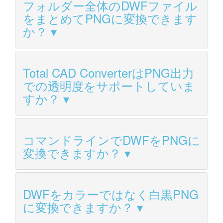
フォルダー全体のDWFファイル
をまとめてPNGに変換できます
か？
Total CAD ConverterはPNG出力
での透明度をサポートしていま
すか？
コマンドラインでDWFをPNGに
変換できますか？
DWFをカラーではなく白黒PNG
に変換できますか？