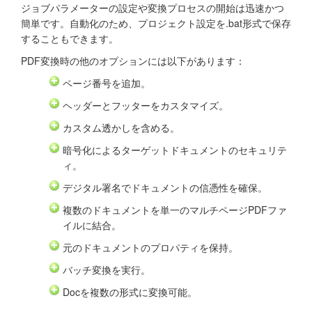
ジョブパラメーターの設定や変換プロセスの開始は迅速かつ
簡単です。自動化のため、プロジェクト設定を.bat形式で保存
することもできます。
PDF変換時の他のオプションには以下があります：
ページ番号を追加。
ヘッダーとフッターをカスタマイズ。
カスタム透かしを含める。
暗号化によるターゲットドキュメントのセキュリテ
ィ。
デジタル署名でドキュメントの信憑性を確保。
複数のドキュメントを単一のマルチページPDFファ
イルに結合。
元のドキュメントのプロパティを保持。
バッチ変換を実行。
Docを複数の形式に変換可能。