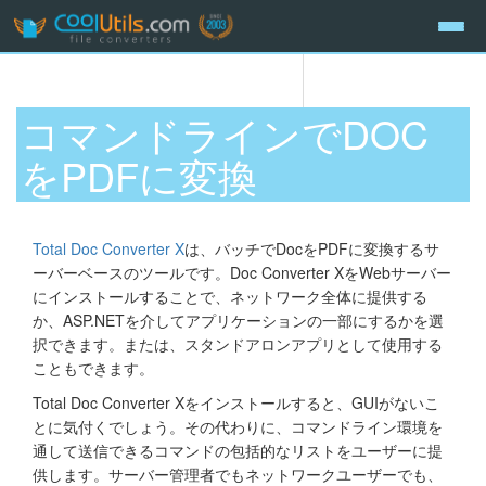
コマンドラインでDOC
をPDFに変換
Total Doc Converter X
は、バッチでDocをPDFに変換するサ
ーバーベースのツールです。Doc Converter XをWebサーバー
にインストールすることで、ネットワーク全体に提供する
か、ASP.NETを介してアプリケーションの一部にするかを選
択できます。または、スタンドアロンアプリとして使用する
こともできます。
Total Doc Converter Xをインストールすると、GUIがないこ
とに気付くでしょう。その代わりに、コマンドライン環境を
通して送信できるコマンドの包括的なリストをユーザーに提
供します。サーバー管理者でもネットワークユーザーでも、