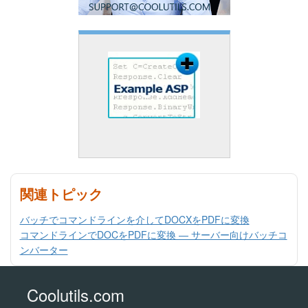
関連トピック
バッチでコマンドラインを介してDOCXをPDFに変換
コマンドラインでDOCをPDFに変換 — サーバー向けバッチコ
ンバーター
Coolutils.com