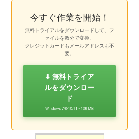
今すぐ作業を開始！
無料トライアルをダウンロードして、フ
ァイルを数分で変換。
クレジットカードもメールアドレスも不
要。
⬇ 無料トライア
ルをダウンロー
ド
Windows 7/8/10/11 • 136 MB