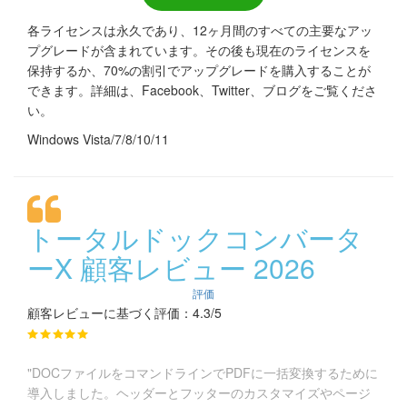
各ライセンスは永久であり、12ヶ月間のすべての主要なアッ
プグレードが含まれています。その後も現在のライセンスを
保持するか、70%の割引でアップグレードを購入することが
できます。詳細は、Facebook、Twitter、ブログをご覧くださ
い。
Windows Vista/7/8/10/11
トータルドックコンバータ
ーX 顧客レビュー 2026
評価
顧客レビューに基づく評価：4.3/5
"DOCファイルをコマンドラインでPDFに一括変換するために
導入しました。ヘッダーとフッターのカスタマイズやページ