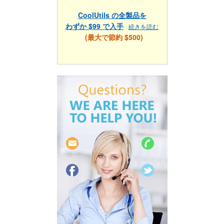
CoolUtils の全製品を
わずか $99 で入手
続きを読む
(最大で節約 $500)