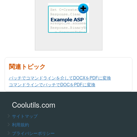
関連トピック
バッチでコマンドラインを介してDOCXをPDFに変換
コマンドラインでバッチでDOCをPDFに変換
Coolutils.com
サイトマップ
利用規約
プライバシーポリシー