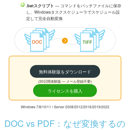
.batスクリプト
— コマンドをバッチファイルに保存
し、Windowsタスクスケジューラでスケジュール設
定して完全自動変換
無料体験版をダウンロード
(30日間体験版 — メール登録不要)
ライセンスを購入
Windows 7/8/10/11 • Server 2008/2012/2016/2019/2022
DOC vs PDF：なぜ変換するの