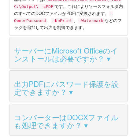
です。これによりソースフォルダ内
C:\Output\ -cPDF
のすべてのDOCファイルがPDFに変換されます。
-
、
、
などのフ
OwnerPassword
-NoPrint
-Watermark
ラグを追加して出力を制御できます。
サーバーにMicrosoft Officeのイ
ンストールは必要ですか？
出力PDFにパスワード保護を設
定できますか？
コンバーターはDOCXファイル
も処理できますか？