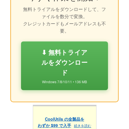
無料トライアルをダウンロードして、フ
ァイルを数分で変換。
クレジットカードもメールアドレスも不
要。
⬇ 無料トライア
ルをダウンロー
ド
Windows 7/8/10/11 • 136 MB
CoolUtils の全製品を
わずか $99 で入手
続きを読む