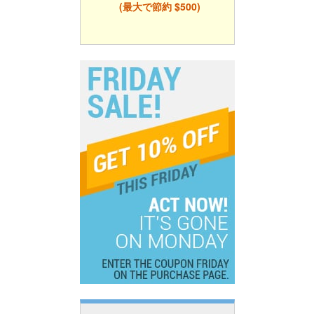
(最大で節約 $500)