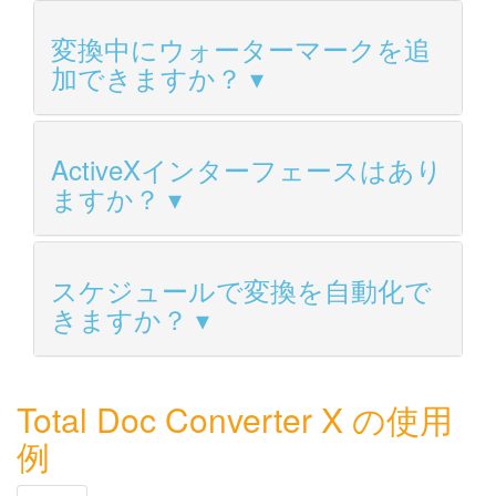
変換中にウォーターマークを追
加できますか？
ActiveXインターフェースはあり
ますか？
スケジュールで変換を自動化で
きますか？
Total Doc Converter X の使用
例