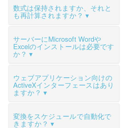
数式は保持されますか、それと
も再計算されますか？
サーバーにMicrosoft Wordや
Excelのインストールは必要です
か？
ウェブアプリケーション向けの
ActiveXインターフェースはあり
ますか？
変換をスケジュールで自動化で
きますか？