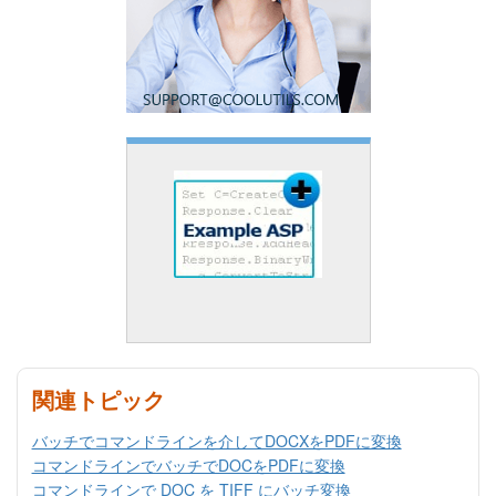
関連トピック
バッチでコマンドラインを介してDOCXをPDFに変換
コマンドラインでバッチでDOCをPDFに変換
コマンドラインで DOC を TIFF にバッチ変換