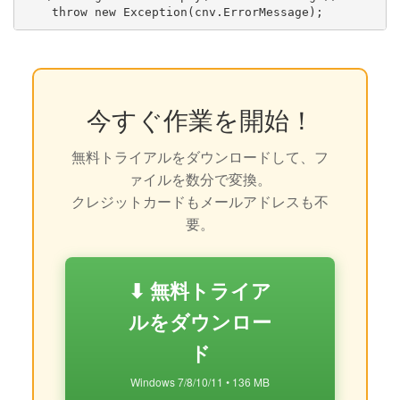
今すぐ作業を開始！
無料トライアルをダウンロードして、フ
ァイルを数分で変換。
クレジットカードもメールアドレスも不
要。
⬇ 無料トライア
ルをダウンロー
ド
Windows 7/8/10/11 • 136 MB