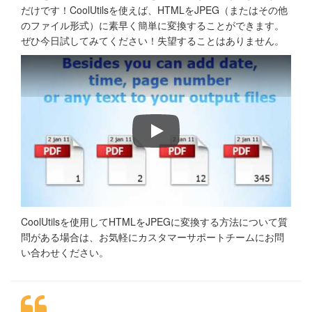
だけです！CoolUtilsを使えば、HTMLをJPEG（またはその他
のファイル形式）に素早く簡単に変換することができます。
ぜひ今日試してみてください！失望することはありません。
HTMLファイルをPDF、DOC、RT
CoolUtilsを使用してHTMLをJPEGに変換する方法について質
問がある場合は、お気軽にカスタマーサポートチームにお問
い合わせください。