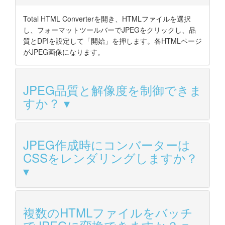
Total HTML Converterを開き、HTMLファイルを選択
し、フォーマットツールバーでJPEGをクリックし、品
質とDPIを設定して「開始」を押します。各HTMLページ
がJPEG画像になります。
JPEG品質と解像度を制御できま
すか？
JPEG作成時にコンバーターは
CSSをレンダリングしますか？
複数のHTMLファイルをバッチ