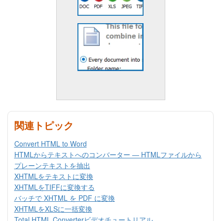
関連トピック
Convert HTML to Word
HTMLからテキストへのコンバーター — HTMLファイルから
プレーンテキストを抽出
XHTMLをテキストに変換
XHTMLをTIFFに変換する
バッチで XHTML を PDF に変換
XHTMLをXLSに一括変換
Total HTML Converterビデオチュートリアル