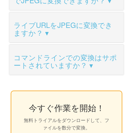
でJPEGに変換できますか？
ライブURLをJPEGに変換でき
ますか？
コマンドラインでの変換はサポ
ートされていますか？
今すぐ作業を開始！
無料トライアルをダウンロードして、フ
ァイルを数分で変換。