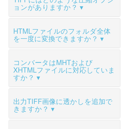
ョンがありますか？
HTMLファイルのフォルダ全体
を一度に変換できますか？
コンバータはMHTおよび
XHTMLファイルに対応していま
すか？
出力TIFF画像に透かしを追加で
きますか？