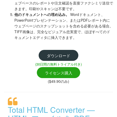
ェブベースのレポートや注文確認を直接ファクシミリ送信で
きます。印刷やスキャンは不要です。
他のドキュメントへの埋め込み。
Wordドキュメント、
PowerPointプレゼンテーション、またはPDFレポート内に
ウェブページのスナップショットを含める必要がある場合。
TIFF画像は、完全なビジュアル忠実度で、ほぼすべてのド
キュメントエディタに挿入できます。
ダウンロード
(30日間の無料トライアル付き)
ライセンス購入
($49.90のみ)
Total HTML Converter —