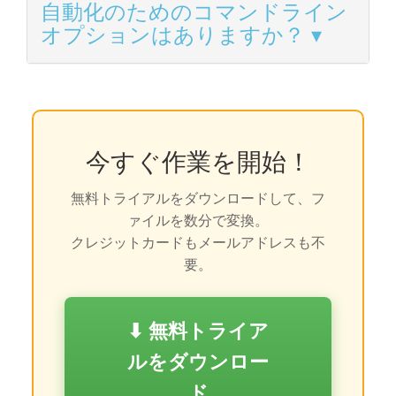
自動化のためのコマンドライン
オプションはありますか？
今すぐ作業を開始！
無料トライアルをダウンロードして、フ
ァイルを数分で変換。
クレジットカードもメールアドレスも不
要。
⬇ 無料トライア
ルをダウンロー
ド