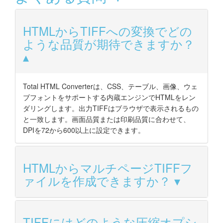
HTMLからTIFFへの変換でどの
ような品質が期待できますか？
Total HTML Converterは、CSS、テーブル、画像、ウェ
ブフォントをサポートする内蔵エンジンでHTMLをレン
ダリングします。出力TIFFはブラウザで表示されるもの
と一致します。画面品質または印刷品質に合わせて、
DPIを72から600以上に設定できます。
HTMLからマルチページTIFFフ
ァイルを作成できますか？
TIFFにはどのような圧縮オプシ