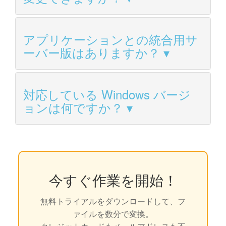
アプリケーションとの統合用サ
ーバー版はありますか？
対応している Windows バージ
ョンは何ですか？
今すぐ作業を開始！
無料トライアルをダウンロードして、フ
ァイルを数分で変換。