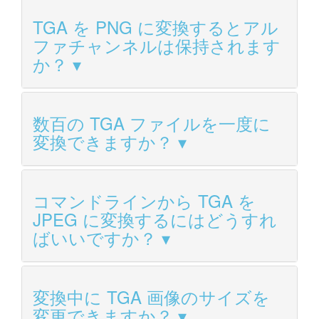
TGA を PNG に変換するとアル
ファチャンネルは保持されます
か？
数百の TGA ファイルを一度に
変換できますか？
コマンドラインから TGA を
JPEG に変換するにはどうすれ
ばいいですか？
変換中に TGA 画像のサイズを
変更できますか？