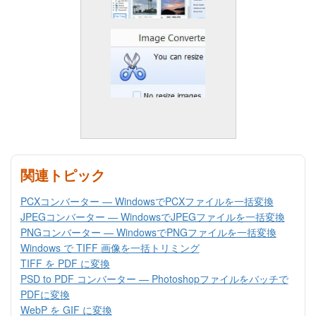
関連トピック
PCXコンバーター — WindowsでPCXファイルを一括変換
JPEGコンバーター — WindowsでJPEGファイルを一括変換
PNGコンバーター — WindowsでPNGファイルを一括変換
Windows で TIFF 画像を一括トリミング
TIFF を PDF に変換
PSD to PDF コンバーター — Photoshopファイルをバッチで
PDFに変換
WebP を GIF に変換